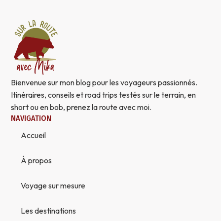
Bienvenue sur mon blog pour les voyageurs passionnés.
Itinéraires, conseils et road trips testés sur le terrain, en
short ou en bob, prenez la route avec moi.
NAVIGATION
Accueil
À propos
Voyage sur mesure
Les destinations