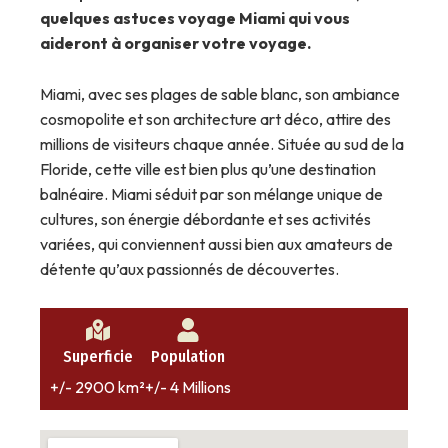
quelques astuces voyage Miami qui vous
aideront à organiser votre voyage.
Miami, avec ses plages de sable blanc, son ambiance
cosmopolite et son architecture art déco, attire des
millions de visiteurs chaque année. Située au sud de la
Floride, cette ville est bien plus qu’une destination
balnéaire. Miami séduit par son mélange unique de
cultures, son énergie débordante et ses activités
variées, qui conviennent aussi bien aux amateurs de
détente qu’aux passionnés de découvertes.
Superficie
Population
+/- 2900 km²
+/- 4 Millions