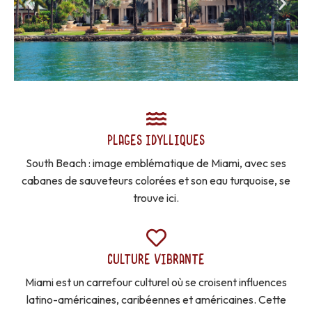
PLAGES IDYLLIQUES
South Beach : image emblématique de Miami, avec ses
cabanes de sauveteurs colorées et son eau turquoise, se
trouve ici.
CULTURE VIBRANTE
Miami est un carrefour culturel où se croisent influences
latino-américaines, caribéennes et américaines. Cette