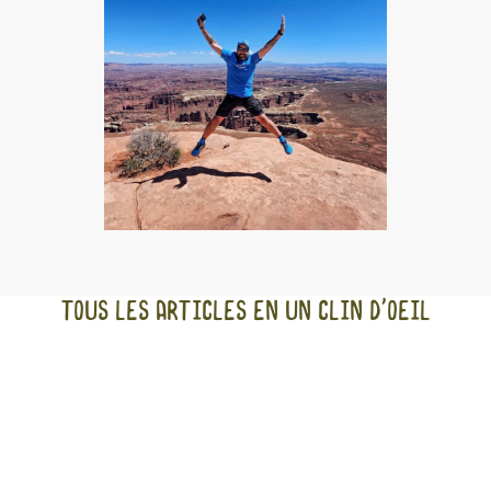
Tous les articles en un clin d'oeil