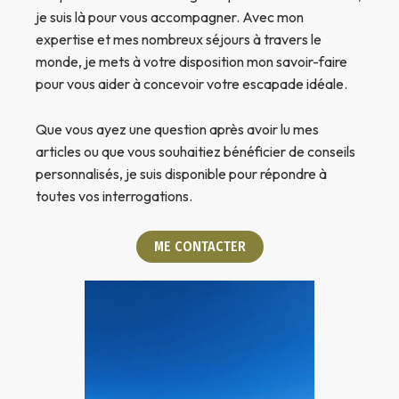
je suis là pour vous accompagner. Avec mon
expertise et mes nombreux séjours à travers le
monde, je mets à votre disposition mon savoir-faire
pour vous aider à concevoir votre escapade idéale.
Que vous ayez une question après avoir lu mes
articles ou que vous souhaitiez bénéficier de conseils
personnalisés, je suis disponible pour répondre à
toutes vos interrogations.
ME CONTACTER