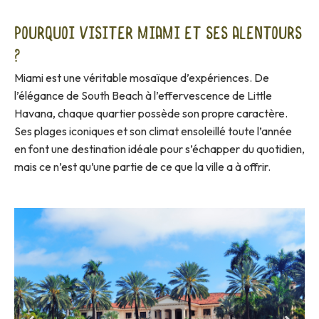
Pourquoi visiter Miami et ses alentours
?
Miami est une véritable mosaïque d’expériences. De
l’élégance de South Beach à l’effervescence de Little
Havana, chaque quartier possède son propre caractère.
Ses plages iconiques et son climat ensoleillé toute l’année
en font une destination idéale pour s’échapper du quotidien,
mais ce n’est qu’une partie de ce que la ville a à offrir.