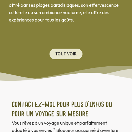
attiré par ses plages paradisiaques, son effervescence
culturelle ou son ambiance nocturne, elle offre des
expériences pour tous les goûts.
TOUT VOIR
Contactez-moi pour plus d’infos ou
pour un voyage sur mesure
Vous rêvez d’un voyage unique et parfaitement
adapté à vos envies ? Blogueur passionné d’aventure,