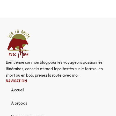
Bienvenue sur mon blog pour les voyageurs passionnés.
Itinéraires, conseils et road trips testés sur le terrain, en
short ou en bob, prenez la route avec moi.
NAVIGATION
Accueil
À propos