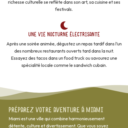
richesse culturelle se reflète dans son art, sa cuisine et ses
festivals.
UNE VIE NOCTURNE ÉLECTRISANTE
Après une soirée animée, dégustez un repas tardif dans l’un
des nombreux restaurants ouverts tard dans la nuit.
Essayez des tacos dans un food truck ou savourez une
spécialité locale comme le sandwich cubain.
Préparez votre aventure à Miami
Miami est une ville qui combine harmonieusement
détente, culture et divertissement. Que vous soyez