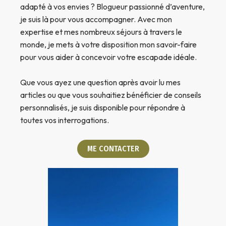
adapté à vos envies ? Blogueur passionné d’aventure,
je suis là pour vous accompagner. Avec mon
expertise et mes nombreux séjours à travers le
monde, je mets à votre disposition mon savoir-faire
pour vous aider à concevoir votre escapade idéale.
Que vous ayez une question après avoir lu mes
articles ou que vous souhaitiez bénéficier de conseils
personnalisés, je suis disponible pour répondre à
toutes vos interrogations.
ME CONTACTER