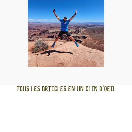
Tous les articles en un clin d'oeil