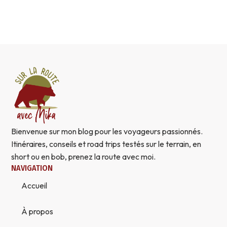
Bienvenue sur mon blog pour les voyageurs passionnés.
Itinéraires, conseils et road trips testés sur le terrain, en
short ou en bob, prenez la route avec moi.
NAVIGATION
Accueil
À propos