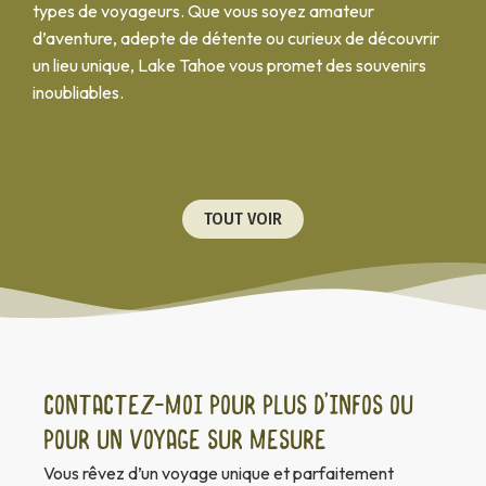
types de voyageurs. Que vous soyez amateur
d’aventure, adepte de détente ou curieux de découvrir
un lieu unique, Lake Tahoe vous promet des souvenirs
inoubliables.
TOUT VOIR
Contactez-moi pour plus d’infos ou
pour un voyage sur mesure
Vous rêvez d’un voyage unique et parfaitement