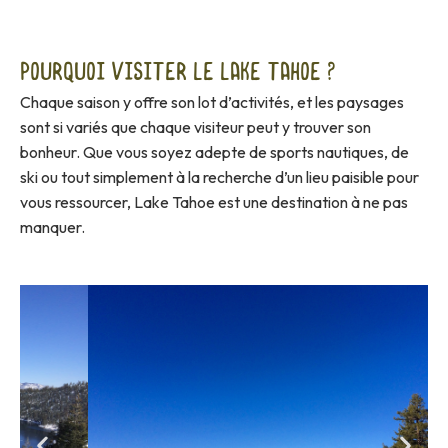
Pourquoi visiter le Lake Tahoe ?
Chaque saison y offre son lot d’activités, et les paysages
sont si variés que chaque visiteur peut y trouver son
bonheur. Que vous soyez adepte de sports nautiques, de
ski ou tout simplement à la recherche d’un lieu paisible pour
vous ressourcer, Lake Tahoe est une destination à ne pas
manquer.