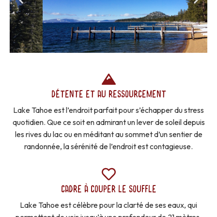
DÉTENTE ET AU RESSOURCEMENT
Lake Tahoe est l’endroit parfait pour s’échapper du stress
quotidien. Que ce soit en admirant un lever de soleil depuis
les rives du lac ou en méditant au sommet d’un sentier de
randonnée, la sérénité de l’endroit est contagieuse.
CADRE À COUPER LE SOUFFLE
Lake Tahoe est célèbre pour la clarté de ses eaux, qui