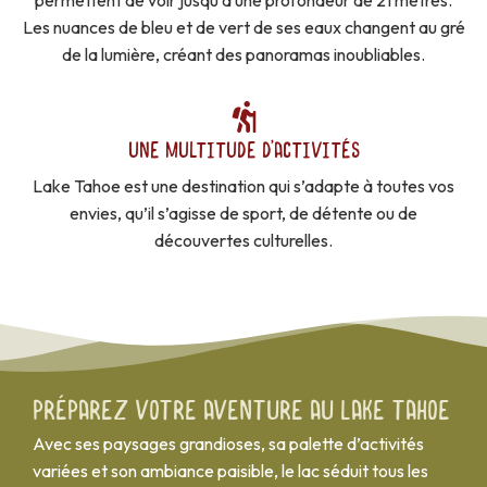
permettent de voir jusqu’à une profondeur de 21 mètres.
Les nuances de bleu et de vert de ses eaux changent au gré
de la lumière, créant des panoramas inoubliables.
UNE MULTITUDE D’ACTIVITÉS
Lake Tahoe est une destination qui s’adapte à toutes vos
envies, qu’il s’agisse de sport, de détente ou de
découvertes culturelles.
Préparez votre aventure au Lake Tahoe
Avec ses paysages grandioses, sa palette d’activités
variées et son ambiance paisible, le lac séduit tous les