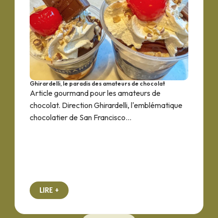
Ghirardelli, le paradis des amateurs de chocolat
Article gourmand pour les amateurs de
chocolat. Direction Ghirardelli, l'emblématique
chocolatier de San Francisco...
LIRE +