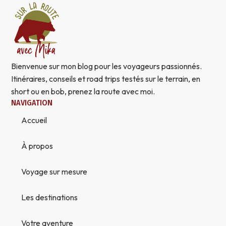
Bienvenue sur mon blog pour les voyageurs passionnés.
Itinéraires, conseils et road trips testés sur le terrain, en
short ou en bob, prenez la route avec moi.
NAVIGATION
Accueil
À propos
Voyage sur mesure
Les destinations
Votre aventure