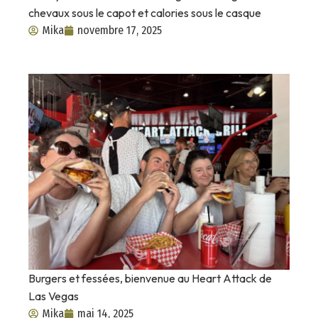
chevaux sous le capot et calories sous le casque
Mika
novembre 17, 2025
Burgers et fessées, bienvenue au Heart Attack de
Las Vegas
Mika
mai 14, 2025