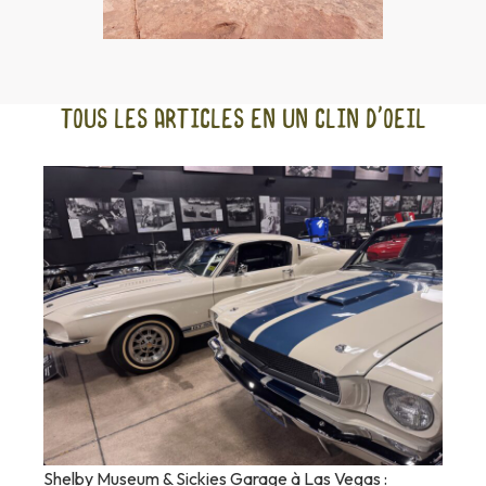
Tous les articles en un clin d'oeil
Shelby Museum & Sickies Garage à Las Vegas :