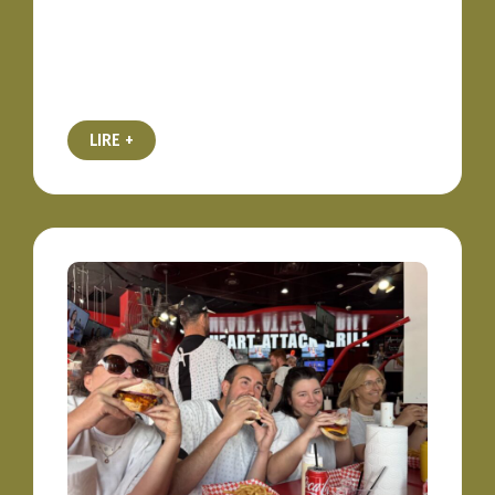
LIRE +