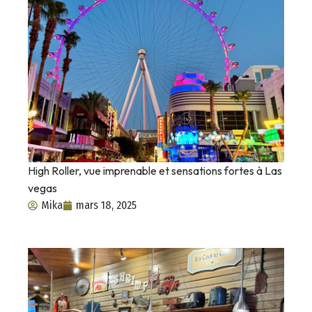
High Roller, vue imprenable et sensations fortes à Las
vegas
Mika
mars 18, 2025