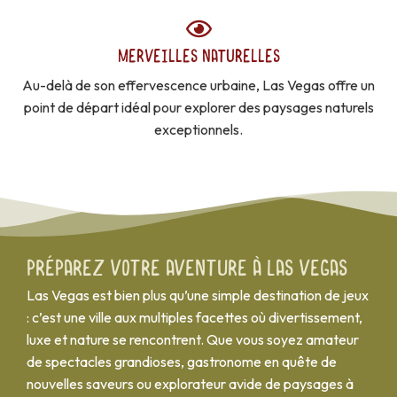
MERVEILLES NATURELLES
Au-delà de son effervescence urbaine, Las Vegas offre un
point de départ idéal pour explorer des paysages naturels
exceptionnels.
Préparez votre aventure à Las Vegas
Las Vegas est bien plus qu’une simple destination de jeux
: c’est une ville aux multiples facettes où divertissement,
luxe et nature se rencontrent. Que vous soyez amateur
de spectacles grandioses, gastronome en quête de
nouvelles saveurs ou explorateur avide de paysages à