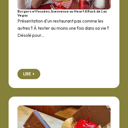
Burgers et fessées, bienvenue au Heart Attack de Las
Vegas
Présentation d'un restaurant pas comme les
autres !! À tester au moins une fois dans sa vie !!
Désolé pour...
LIRE +