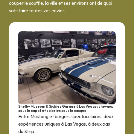
couper le souffle, la ville et ses environs ont de quoi
satisfaire toutes vos envies.
Shelby Museum & Sickies Garage à Las Vegas : chevaux
sous le capot et calories sous le casque
Entre Mustang et burgers spectaculaires, deux
expériences uniques à Las Vegas, à deux pas
du Strip...