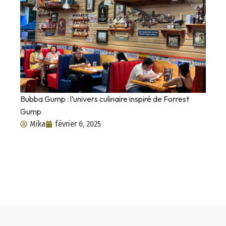
Bubba Gump : l’univers culinaire inspiré de Forrest
Gump
Mika
février 6, 2025