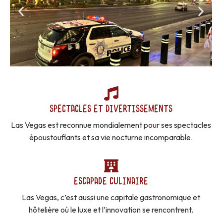
SPECTACLES ET DIVERTISSEMENTS
Las Vegas est reconnue mondialement pour ses spectacles
époustouflants et sa vie nocturne incomparable.
ESCAPADE CULINAIRE
Las Vegas, c’est aussi une capitale gastronomique et
hôtelière où le luxe et l’innovation se rencontrent.