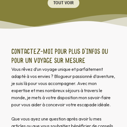
TOUT VOIR
Contactez-moi pour plus d’infos ou
pour un voyage sur mesure
Vous rêvez d’un voyage unique et parfaitement
adapté à vos envies ? Blogueur passionné d’aventure,
je suis là pour vous accompagner. Avec mon
expertise et mes nombreux séjours à travers le
monde, je mets à votre disposition mon savoir-faire
pour vous aider à concevoir votre escapade idéale.
Que vous ayez une question après avoir lu mes
articles ou que vous souhaitiez bénéficier de conseils