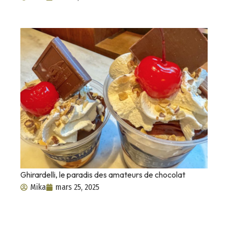
Ghirardelli, le paradis des amateurs de chocolat
Mika
mars 25, 2025