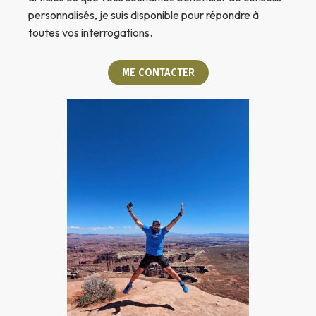
personnalisés, je suis disponible pour répondre à
toutes vos interrogations.
ME CONTACTER