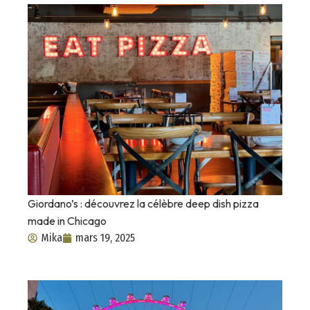
Giordano’s : découvrez la célèbre deep dish pizza
made in Chicago
Mika
mars 19, 2025