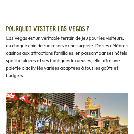
Pourquoi visiter Las Vegas ?
Las Vegas est un véritable terrain de jeu pour les visiteurs,
où chaque coin de rue réserve une surprise. De ses célèbres
casinos aux attractions familiales, en passant par ses hôtels
spectaculaires et ses boutiques luxueuses, elle offre une
palette d’activités variées adaptées à tous les goûts et
budgets.