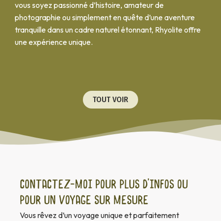
vous soyez passionné d’histoire, amateur de
photographie ou simplement en quête d’une aventure
tranquille dans un cadre naturel étonnant, Rhyolite offre
une expérience unique.
TOUT VOIR
Contactez-moi pour plus d’infos ou
pour un voyage sur mesure
Vous rêvez d’un voyage unique et parfaitement