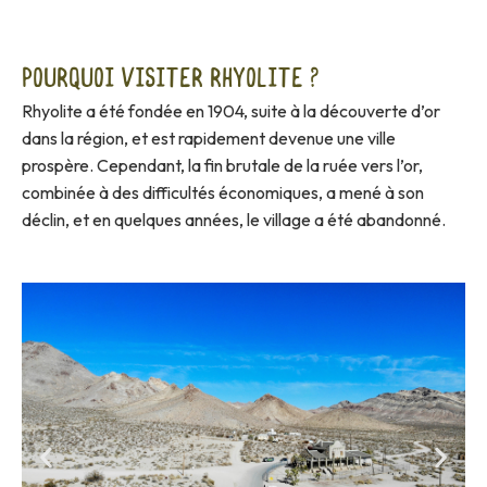
Pourquoi visiter Rhyolite ?
Rhyolite a été fondée en 1904, suite à la découverte d’or
dans la région, et est rapidement devenue une ville
prospère. Cependant, la fin brutale de la ruée vers l’or,
combinée à des difficultés économiques, a mené à son
déclin, et en quelques années, le village a été abandonné.