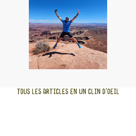
Tous les articles en un clin d'oeil