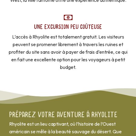
West, la ville fantôme offre une expérience authentique.
UNE EXCURSION PEU COÛTEUSE
L’accès à Rhyolite est totalement gratuit. Les visiteurs
peuvent se promener librement à travers les ruines et
profiter du site sans avoir à payer de frais d’entrée, ce qui
en fait une excellente option pour les voyageurs à petit
budget.
Préparez votre aventure à Rhyolite
Rhyolite est un lieu captivant, où l’histoire de l’Ouest
américain se mêle à la beauté sauvage du désert. Que