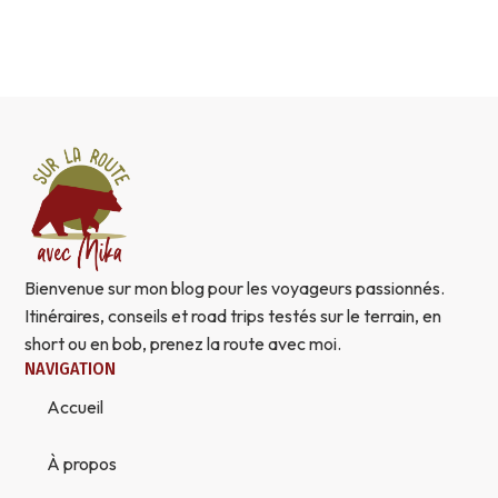
Bienvenue sur mon blog pour les voyageurs passionnés.
Itinéraires, conseils et road trips testés sur le terrain, en
short ou en bob, prenez la route avec moi.
NAVIGATION
Accueil
À propos