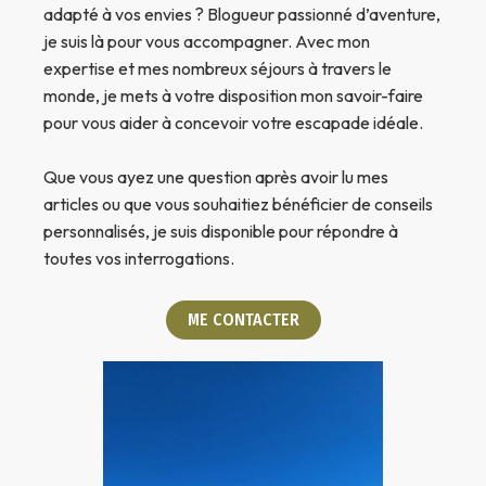
adapté à vos envies ? Blogueur passionné d’aventure,
je suis là pour vous accompagner. Avec mon
expertise et mes nombreux séjours à travers le
monde, je mets à votre disposition mon savoir-faire
pour vous aider à concevoir votre escapade idéale.
Que vous ayez une question après avoir lu mes
articles ou que vous souhaitiez bénéficier de conseils
personnalisés, je suis disponible pour répondre à
toutes vos interrogations.
ME CONTACTER