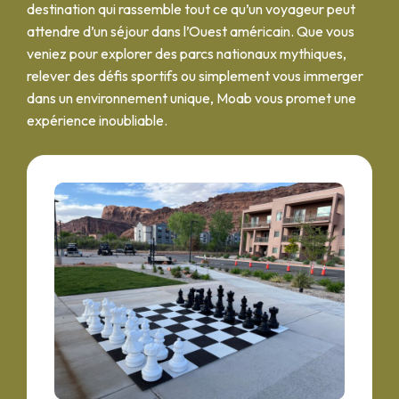
destination qui rassemble tout ce qu’un voyageur peut
attendre d’un séjour dans l’Ouest américain. Que vous
veniez pour explorer des parcs nationaux mythiques,
relever des défis sportifs ou simplement vous immerger
dans un environnement unique, Moab vous promet une
expérience inoubliable.