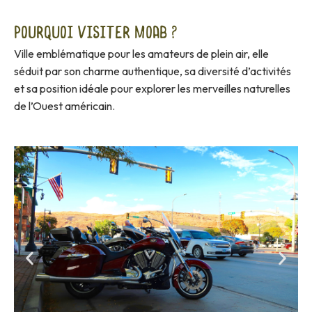
Pourquoi visiter Moab ?
Ville emblématique pour les amateurs de plein air, elle
séduit par son charme authentique, sa diversité d’activités
et sa position idéale pour explorer les merveilles naturelles
de l’Ouest américain.