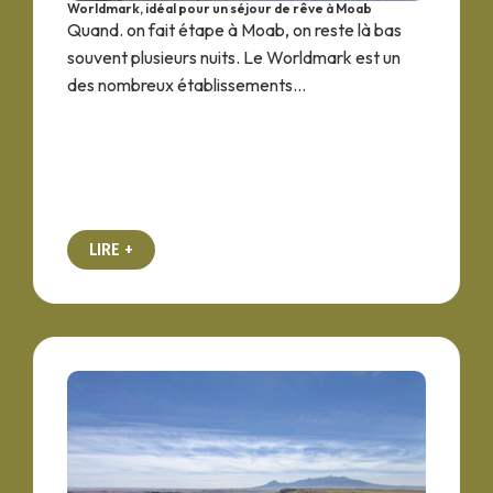
Worldmark, idéal pour un séjour de rêve à Moab
Quand. on fait étape à Moab, on reste là bas
souvent plusieurs nuits. Le Worldmark est un
des nombreux établissements...
LIRE +