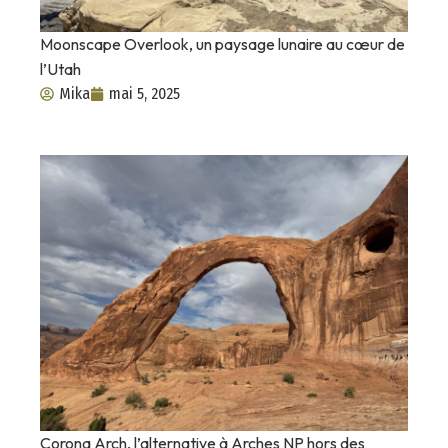
Moonscape Overlook, un paysage lunaire au cœur de
l’Utah
Mika
mai 5, 2025
Corona Arch, l’alternative à Arches NP hors des