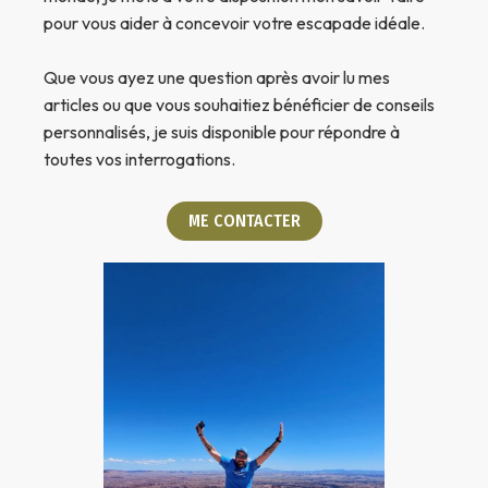
pour vous aider à concevoir votre escapade idéale.
Que vous ayez une question après avoir lu mes
articles ou que vous souhaitiez bénéficier de conseils
personnalisés, je suis disponible pour répondre à
toutes vos interrogations.
ME CONTACTER