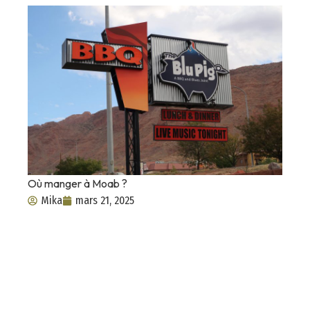
Où manger à Moab ?
Mika
mars 21, 2025