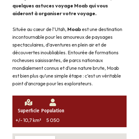
quelques astuces voyage Moab qui vous
aideront à organiser votre voyage.
Située au cœur de l’Utah,
Moab
est une destination
incontournable pour les amoureux de paysages
spectaculaires, d’aventures en plein air et de
découvertes inoubliables. Entourée de formations
rocheuses saisissantes, de parcs nationaux
mondialement connus et d’une nature brute, Moab
est bien plus qu’une simple étape : c’est un véritable
point d’ancrage pour les explorateurs.
Superficie
Population
+/- 10,7 km²
5 050