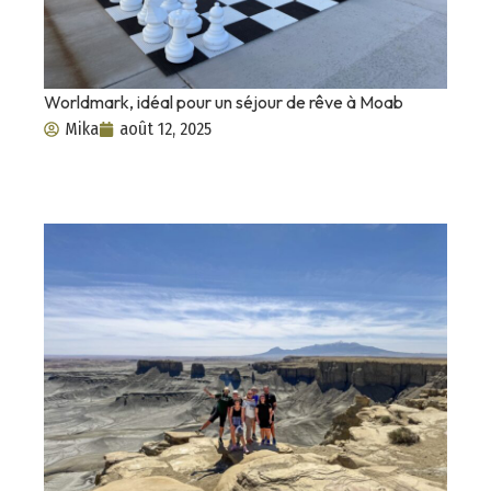
Worldmark, idéal pour un séjour de rêve à Moab
Mika
août 12, 2025