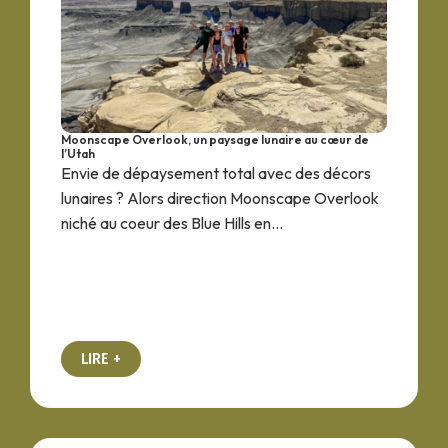
Moonscape Overlook, un paysage lunaire au cœur de
l’Utah
Envie de dépaysement total avec des décors
lunaires ? Alors direction Moonscape Overlook
niché au coeur des Blue Hills en...
LIRE +