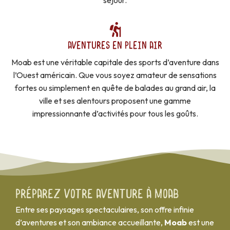
séjour.
AVENTURES EN PLEIN AIR
Moab est une véritable capitale des sports d’aventure dans
l’Ouest américain. Que vous soyez amateur de sensations
fortes ou simplement en quête de balades au grand air, la
ville et ses alentours proposent une gamme
impressionnante d’activités pour tous les goûts.
Préparez votre aventure à Moab
Entre ses paysages spectaculaires, son offre infinie
d’aventures et son ambiance accueillante,
Moab
est une