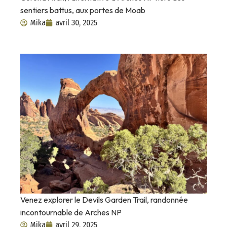
sentiers battus, aux portes de Moab
Mika
avril 30, 2025
Venez explorer le Devils Garden Trail, randonnée
incontournable de Arches NP
Mika
avril 29, 2025