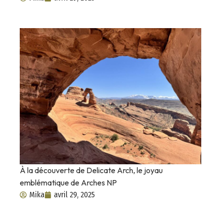
À la découverte de Delicate Arch, le joyau
emblématique de Arches NP
Mika
avril 29, 2025