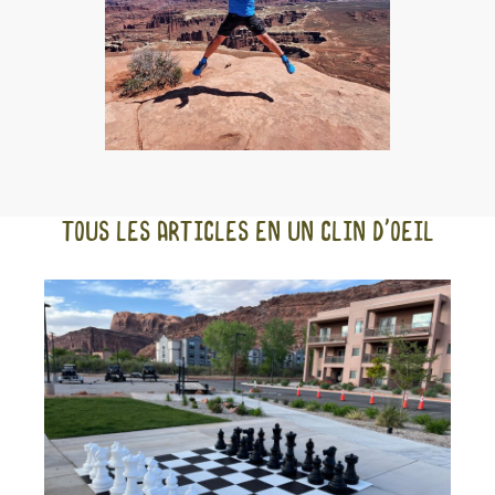
Tous les articles en un clin d'oeil