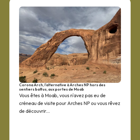
Corona Arch, l’alternative à Arches NP hors des
sentiers battus, aux portes de Moab
Vous êtes à Moab, vous n'avez pas eu de
créneau de visite pour Arches NP ou vous rêvez
de découvrir...