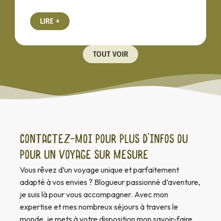
LIRE +
TOUT VOIR
Contactez-moi pour plus d’infos ou
pour un voyage sur mesure
Vous rêvez d’un voyage unique et parfaitement
adapté à vos envies ? Blogueur passionné d’aventure,
je suis là pour vous accompagner. Avec mon
expertise et mes nombreux séjours à travers le
monde, je mets à votre disposition mon savoir-faire