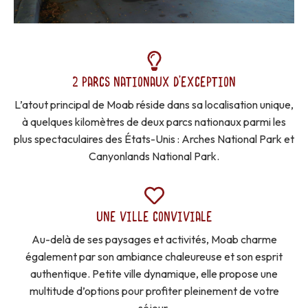
2 PARCS NATIONAUX D’EXCEPTION
L’atout principal de Moab réside dans sa localisation unique,
à quelques kilomètres de deux parcs nationaux parmi les
plus spectaculaires des États-Unis : Arches National Park et
Canyonlands National Park.
UNE VILLE CONVIVIALE
Au-delà de ses paysages et activités, Moab charme
également par son ambiance chaleureuse et son esprit
authentique. Petite ville dynamique, elle propose une
multitude d’options pour profiter pleinement de votre