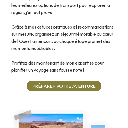
les meilleures options de transport pour explorer la
région, j’ai tout prévu.
Grâce à mes astuces pratiques et recommandations
sur mesure, organisez un séjour mémorable au cœur
de l’Ouest américain, où chaque étape promet des
moments inoubliables.
Profitez dès maintenant de mon expertise pour
planifier un voyage sans fausse note !
PRÉPARER VOTRE AVENTURE