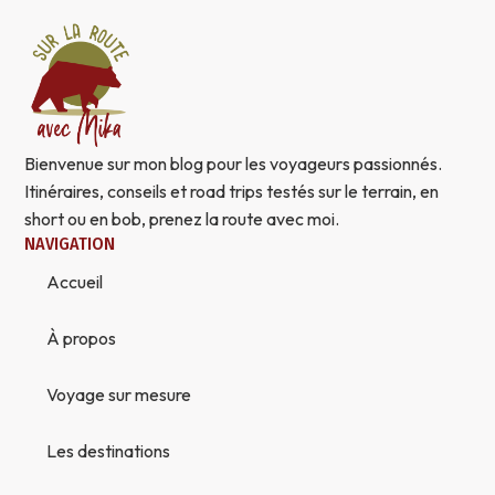
Bienvenue sur mon blog pour les voyageurs passionnés.
Itinéraires, conseils et road trips testés sur le terrain, en
short ou en bob, prenez la route avec moi.
NAVIGATION
Accueil
À propos
Voyage sur mesure
Les destinations