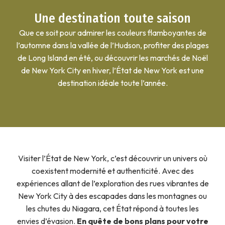
Une destination toute saison
Que ce soit pour admirer les couleurs flamboyantes de
l’automne dans la vallée de l’Hudson, profiter des plages
de Long Island en été, ou découvrir les marchés de Noël
de New York City en hiver, l’État de New York est une
destination idéale toute l’année.
Visiter l’État de New York, c’est découvrir un univers où
coexistent modernité et authenticité. Avec des
expériences allant de l’exploration des rues vibrantes de
New York City à des escapades dans les montagnes ou
les chutes du Niagara, cet État répond à toutes les
envies d’évasion.
En quête de bons plans pour votre