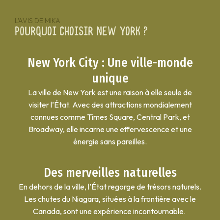
L'AVIS DE MIKA
Pourquoi choisir New York ?
New York City : Une ville-monde
unique
La ville de New York est une raison à elle seule de
visiter l’État. Avec des attractions mondialement
connues comme Times Square, Central Park, et
Broadway, elle incarne une effervescence et une
énergie sans pareilles.
Des merveilles naturelles
En dehors de la ville, l’État regorge de trésors naturels.
Les chutes du Niagara, situées à la frontière avec le
Canada, sont une expérience incontournable.