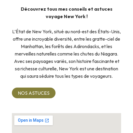
Découvrez tous mes conseils et astuces
voyage New York !
L’État de New York, situé au nord-est des États-Unis,
offre une incroyable diversité, entre les gratte-ciel de
Manhattan, les forêts des Adirondacks, et les
merveilles naturelles comme les chutes du Niagara.
Avec ses paysages variés, son histoire fascinante et
sa richesse culturelle, New York est une destination
qui saura séduire tous les types de voyageurs.
NOS ASTUCES