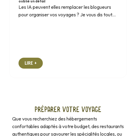
oublié un détail
Les IA peuvent elles remplacer les blogueurs
pour organiser vos voyages ? Je vous dis tout...
LIRE +
Préparer votre voyage
Que vous recherchiez des hébergements
confortables adaptés à votre budget, des restaurants
authentiques pour savourer les spécialités locales, ou