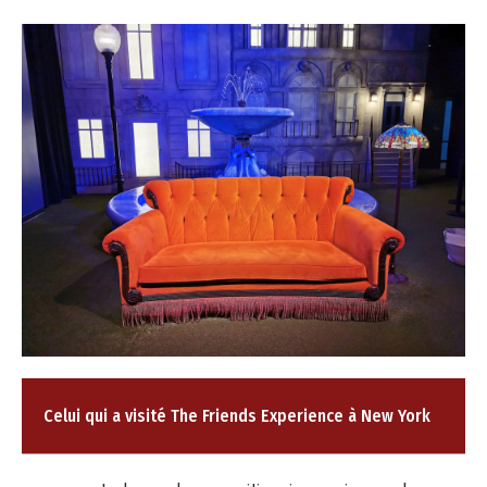
Celui qui a visité The Friends Experience à New York