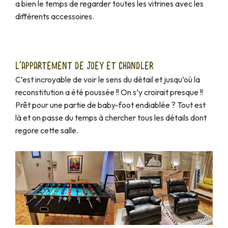
a bien le temps de regarder toutes les vitrines avec les
différents accessoires.
L'APPARTEMENT DE JOEY ET CHANDLER
C’est incroyable de voir le sens du détail et jusqu’où la
reconstitution a été poussée !! On s’y croirait presque !!
Prêt pour une partie de baby-foot endiablée ? Tout est
là et on passe du temps à chercher tous les détails dont
regore cette salle.