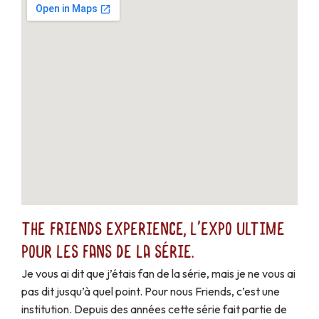
The Friends experience, l'expo ultime
pour les fans de la série.
Je vous ai dit que j’étais fan de la série, mais je ne vous ai
pas dit jusqu’à quel point. Pour nous Friends, c’est une
institution. Depuis des années cette série fait partie de