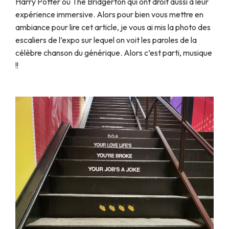
Harry Potter ou The Bridgerton qui ont droit aussi à leur
expérience immersive. Alors pour bien vous mettre en
ambiance pour lire cet article, je vous ai mis la photo des
escaliers de l’expo sur lequel on voit les paroles de la
célèbre chanson du générique. Alors c’est parti, musique
!!