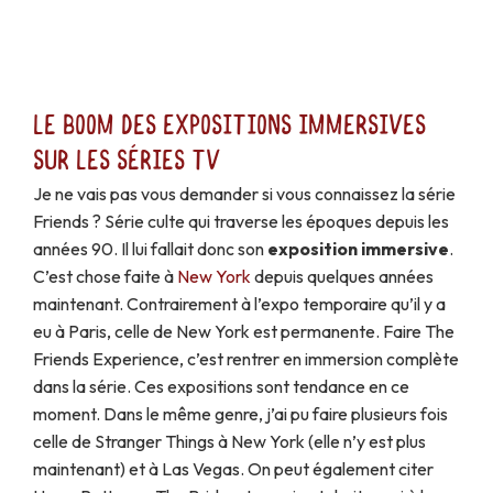
Le boom des expositions immersives
sur les séries TV
Je ne vais pas vous demander si vous connaissez la série
Friends ? Série culte qui traverse les époques depuis les
années 90. Il lui fallait donc son
exposition immersive
.
C’est chose faite à
New York
depuis quelques années
maintenant. Contrairement à l’expo temporaire qu’il y a
eu à Paris, celle de New York est permanente. Faire The
Friends Experience, c’est rentrer en immersion complète
dans la série. Ces expositions sont tendance en ce
moment. Dans le même genre, j’ai pu faire plusieurs fois
celle de Stranger Things à New York (elle n’y est plus
maintenant) et à Las Vegas. On peut également citer