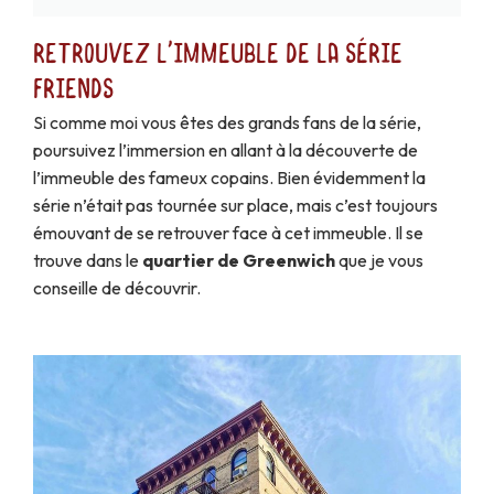
Retrouvez l'immeuble de la série
Friends
Si comme moi vous êtes des grands fans de la série,
poursuivez l’immersion en allant à la découverte de
l’immeuble des fameux copains. Bien évidemment la
série n’était pas tournée sur place, mais c’est toujours
émouvant de se retrouver face à cet immeuble. Il se
trouve dans le
quartier de Greenwich
que je vous
conseille de découvrir.