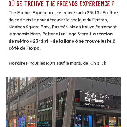
Où se trouve The Friends Experience ?
The Friends Experience, se trouve sur la 23rd St. Profitez
de cette visite pour découvrir le secteur du Flatiron,
Madison Square Park. Pas très loin on trouve également
le magasin Harry Potter et un Lego Store.
La station
de métro « 23rd st » de la ligne 6 se trouve juste à
côté de l’expo.
Horaires
: tous les jours sauf le mardi, de 10h à 17h