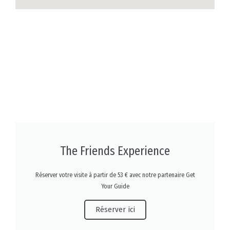
The Friends Experience
Réserver votre visite à partir de 53 € avec notre partenaire Get
Your Guide
Réserver ici