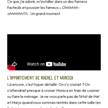
Ce que j’ai adoré, m’installer dans un des fameux
fauteuils et pousser les fameux «
Ohhhhhh-
ohhhhhh!!!!
« . Un grand moment.
L'APPARTEMENT DE RACHEL ET MONICA
Là encore, c’est hyper détaillé. On s’y croirait !! On
s’attendrait presque à croiser Monica en train de cuisiner
ou faire le ménage. Je ne vous parle pas de l’état de Mel
et Marjo quand nous sommes rentrés dans cette salle (en