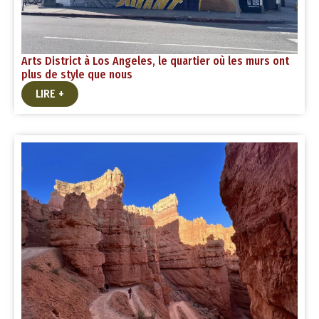
Arts District à Los Angeles, le quartier où les murs ont
plus de style que nous
LIRE +