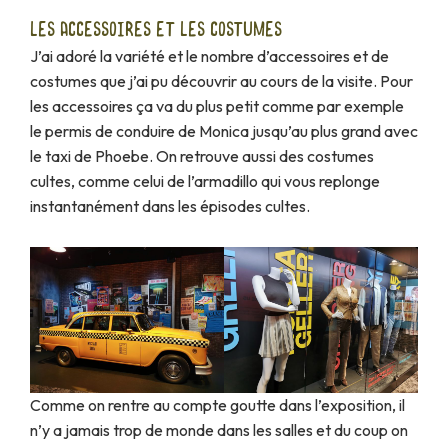
LES ACCESSOIRES ET LES COSTUMES
J’ai adoré la variété et le nombre d’accessoires et de
costumes que j’ai pu découvrir au cours de la visite. Pour
les accessoires ça va du plus petit comme par exemple
le permis de conduire de Monica jusqu’au plus grand avec
le taxi de Phoebe. On retrouve aussi des costumes
cultes, comme celui de l’armadillo qui vous replonge
instantanément dans les épisodes cultes.
Comme on rentre au compte goutte dans l’exposition, il
n’y a jamais trop de monde dans les salles et du coup on