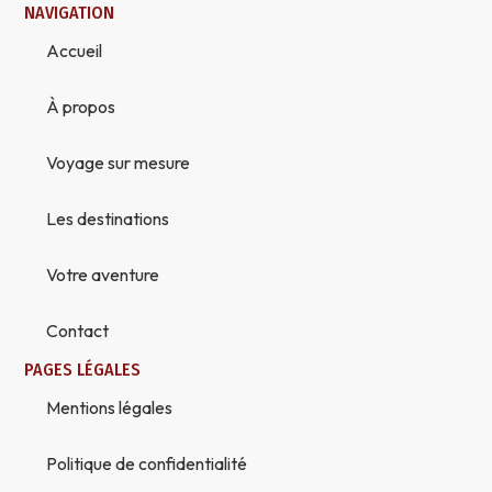
NAVIGATION
Accueil
À propos
Voyage sur mesure
Les destinations
Votre aventure
Contact
PAGES LÉGALES
Mentions légales
Politique de confidentialité