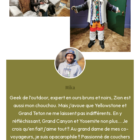
Mika
Geek de l’outdoor, expert en ours bruns et noirs, Zion est
aussi mon chouchou. Mais j’avoue que Yellowstone et
Grand Teton ne me laissent pas indifférents. En y
réfléchissant, Grand Canyon et Yosemite non plus… Je
crois qu’en fait j’aime tout !! Au grand dame de mes co-
voyageurs, je suis opacarophile !! Passionné de couchers