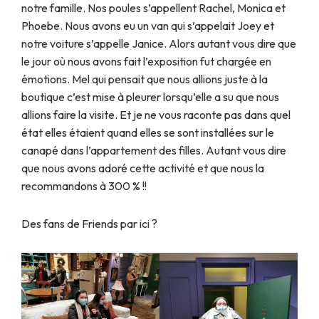
notre famille. Nos poules s’appellent Rachel, Monica et
Phoebe. Nous avons eu un van qui s’appelait Joey et
notre voiture s’appelle Janice. Alors autant vous dire que
le jour où nous avons fait l’exposition fut chargée en
émotions. Mel qui pensait que nous allions juste à la
boutique c’est mise à pleurer lorsqu’elle a su que nous
allions faire la visite. Et je ne vous raconte pas dans quel
état elles étaient quand elles se sont installées sur le
canapé dans l’appartement des filles. Autant vous dire
que nous avons adoré cette activité et que nous la
recommandons à 300 % !!
Des fans de Friends par ici ?