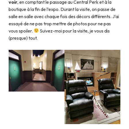
voir
, en comptant le passage au Central Perk et à la
boutique à la fin de l’expo. Durant la visite, on passe de
salle en salle avec chaque fois des décors différents. J’ai
essayé de ne pas trop mettre de photos pour ne pas
vous spoiler.
Suivez-moi pour la visite, je vous dis
(presque) tout.