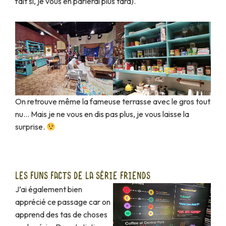
fait si, je vous en parlerai plus tard).
On retrouve même la fameuse terrasse avec le gros tout
nu… Mais je ne vous en dis pas plus, je vous laisse la
surprise.
LES FUNS FACTS DE LA SÉRIE FRIENDS
J’ai également bien
apprécié ce passage car on
apprend des tas de choses