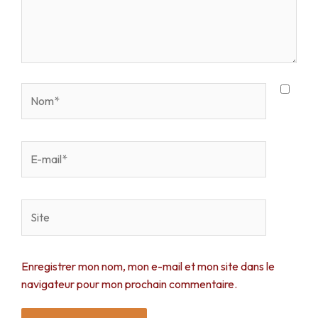
Nom*
E-
mail*
Site
Enregistrer mon nom, mon e-mail et mon site dans le
navigateur pour mon prochain commentaire.