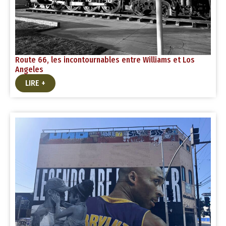
Route 66, les incontournables entre Williams et Los
Angeles
LIRE +