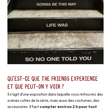
Qu'est-ce que The Friends Experience
et que peut-on y voir ?
Il s’agit d’une exposition dans laquelle vous retrouvez des
scènes cultes de la série, mais aussi des costumes, des
accessoires. Il faut
compter environ 2 h pour tout