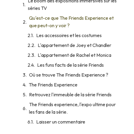
Le boom des expositions immersives sur les
séries TV
Qu'est-ce que The Friends Experience et
que peut-on y voir ?
Les accessoires et les costumes
L'appartement de Joey et Chandler
L'appartement de Rachel et Monica
Les funs facts de la série Friends
Où se trouve The Friends Experience ?
The Friends Experience
Retrouvez l'immeuble de la série Friends
The Friends experience, l'expo ultime pour
les fans de la série.
Laisser un commentaire