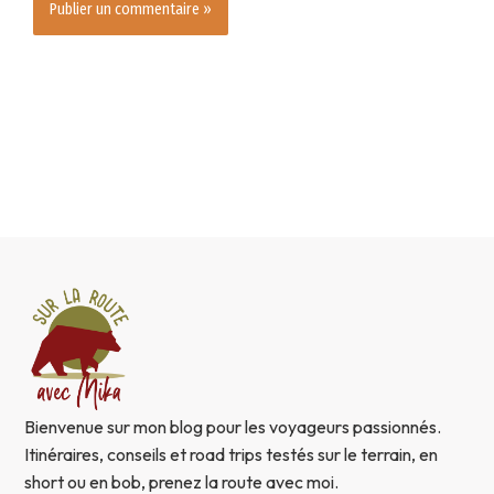
Bienvenue sur mon blog pour les voyageurs passionnés.
Itinéraires, conseils et road trips testés sur le terrain, en
short ou en bob, prenez la route avec moi.