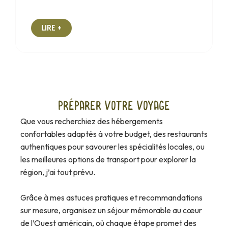
LIRE +
Préparer votre voyage
Que vous recherchiez des hébergements
confortables adaptés à votre budget, des restaurants
authentiques pour savourer les spécialités locales, ou
les meilleures options de transport pour explorer la
région, j’ai tout prévu.
Grâce à mes astuces pratiques et recommandations
sur mesure, organisez un séjour mémorable au cœur
de l’Ouest américain, où chaque étape promet des