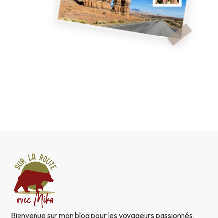
Bienvenue sur mon blog pour les voyageurs passionnés.