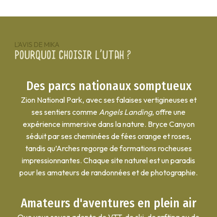
L'AVIS DE MIKA
Pourquoi choisir l'Utah ?
Des parcs nationaux somptueux
Zion National Park, avec ses falaises vertigineuses et
ses sentiers comme
Angels Landing
, offre une
expérience immersive dans la nature. Bryce Canyon
séduit par ses cheminées de fées orange et roses,
tandis qu’Arches regorge de formations rocheuses
impressionnantes. Chaque site naturel est un paradis
pour les amateurs de randonnées et de photographie.
Amateurs d'aventures en plein air