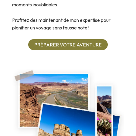
moments inoubliables.
Profitez dès maintenant de mon expertise pour
planifier un voyage sans fausse note !
PRÉPARER VOTRE AVENTURE