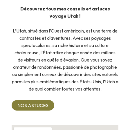
Découvrez tous mes conseils et astuces
voyage Utah !
L’Utah, situé dans l’Ouest américain, est une terre de
contrastes et d’aventures. Avec ses paysages
spectaculaires, sa riche histoire et sa culture
chaleureuse, l’État attire chaque année des millions
de visiteurs en quête d’évasion. Que vous soyez
amateur de randonnées, passionné de photographie
ou simplement curieux de découvrir des sites naturels
parmi les plus emblématiques des États-Unis, l’Utah a
de quoi combler toutes vos attentes.
NOS ASTUCES