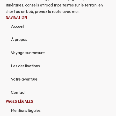
Itinéraires, conseils et road trips testés sur le terrain, en
short ou en bob, prenez la route avec moi.
NAVIGATION
Accueil
À propos
Voyage sur mesure
Les destinations
Votre aventure
Contact
PAGES LÉGALES
Mentions légales