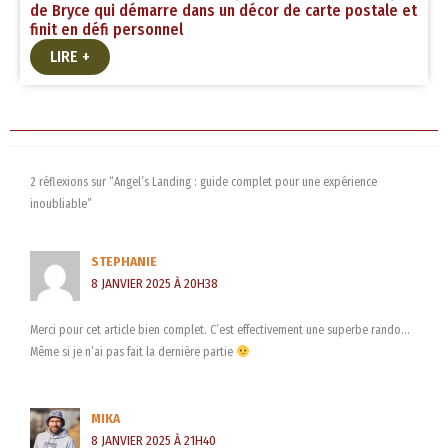
de Bryce qui démarre dans un décor de carte postale et
finit en défi personnel
LIRE +
2 réflexions sur “Angel’s Landing : guide complet pour une expérience
inoubliable”
STEPHANIE
8 JANVIER 2025 À 20H38
Merci pour cet article bien complet. C’est effectivement une superbe rando…
Même si je n’ai pas fait la dernière partie
MIKA
8 JANVIER 2025 À 21H40