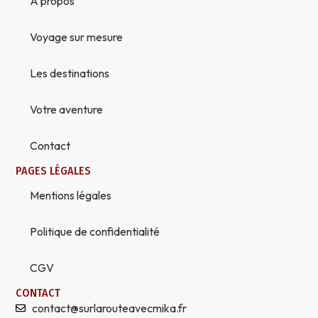
À propos
Voyage sur mesure
Les destinations
Votre aventure
Contact
PAGES LÉGALES
Mentions légales
Politique de confidentialité
CGV
CONTACT
contact@surlarouteavecmika.fr