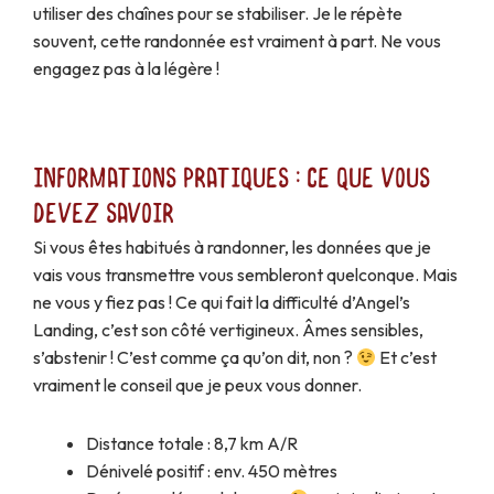
utiliser des chaînes pour se stabiliser. Je le répète
souvent, cette randonnée est vraiment à part. Ne vous
engagez pas à la légère !
Informations pratiques : ce que vous
devez savoir
Si vous êtes habitués à randonner, les données que je
vais vous transmettre vous sembleront quelconque. Mais
ne vous y fiez pas ! Ce qui fait la difficulté d’Angel’s
Landing, c’est son côté vertigineux. Âmes sensibles,
s’abstenir ! C’est comme ça qu’on dit, non ?
Et c’est
vraiment le conseil que je peux vous donner.
Distance totale : 8,7 km A/R
Dénivelé positif : env. 450 mètres