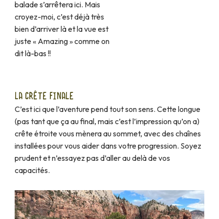
balade s’arrêtera ici. Mais
croyez-moi, c’est déjà très
bien d’arriver là et la vue est
juste « Amazing » comme on
dit là-bas !!
LA CRÊTE FINALE
C’est ici que l’aventure pend tout son sens. Cette longue
(pas tant que ça au final, mais c’est l’impression qu’on a)
crête étroite vous mènera au sommet, avec des chaînes
installées pour vous aider dans votre progression. Soyez
prudent et n’essayez pas d’aller au delà de vos
capacités.