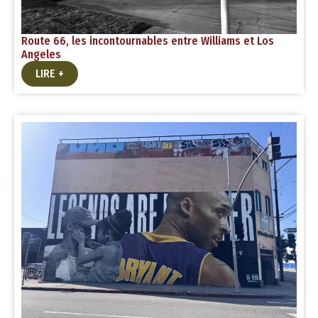
Route 66, les incontournables entre Williams et Los
Angeles
LIRE +