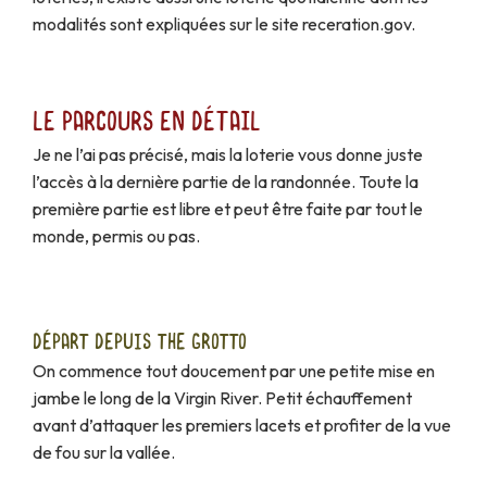
modalités sont expliquées sur le site receration.gov.
Le parcours en détail
Je ne l’ai pas précisé, mais la loterie vous donne juste
l’accès à la dernière partie de la randonnée. Toute la
première partie est libre et peut être faite par tout le
monde, permis ou pas.
DÉPART DEPUIS THE GROTTO
On commence tout doucement par une petite mise en
jambe le long de la Virgin River. Petit échauffement
avant d’attaquer les premiers lacets et profiter de la vue
de fou sur la vallée.