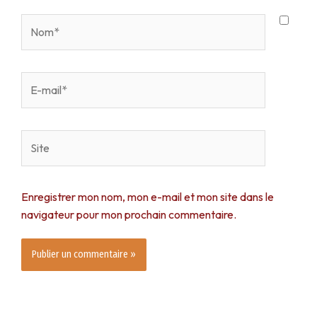
Nom*
E-
mail*
Site
Enregistrer mon nom, mon e-mail et mon site dans le
navigateur pour mon prochain commentaire.