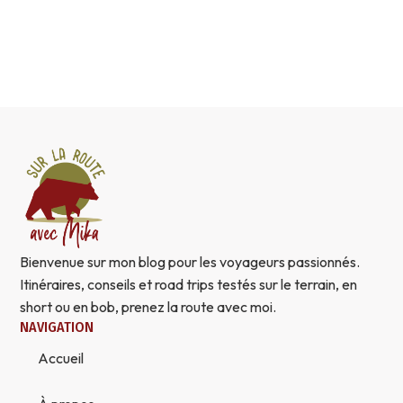
Bienvenue sur mon blog pour les voyageurs passionnés.
Itinéraires, conseils et road trips testés sur le terrain, en
short ou en bob, prenez la route avec moi.
NAVIGATION
Accueil