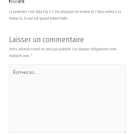
La première c’est déjà top !! C’est physique de monter là !! Mais même à ce
niveau là, la vue est quand même belle
Laisser un commentaire
Votre adresse e-mail ne sera pas publiée.
Les champs obligatoires sont
indiqués avec
*
Écrivez
ici…