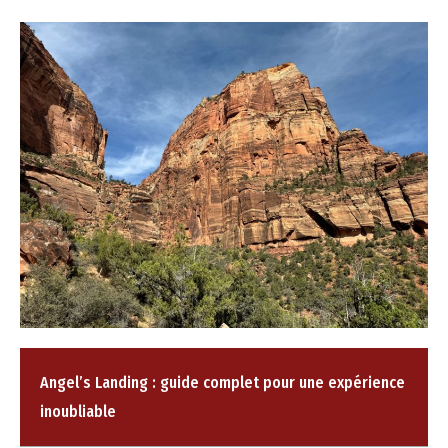
Angel’s Landing : guide complet pour une expérience
inoubliable