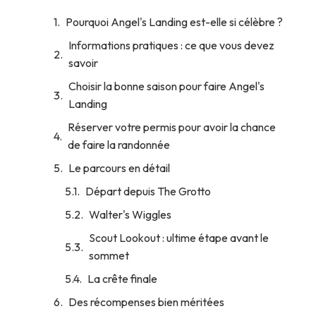
Pourquoi Angel's Landing est-elle si célèbre ?
Informations pratiques : ce que vous devez
savoir
Choisir la bonne saison pour faire Angel's
Landing
Réserver votre permis pour avoir la chance
de faire la randonnée
Le parcours en détail
Départ depuis The Grotto
Walter's Wiggles
Scout Lookout : ultime étape avant le
sommet
La crête finale
Des récompenses bien méritées