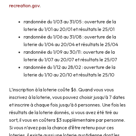
recreation.gov
.
randonnée du 1/03 au 31/05 : ouverture de la
loterie du 1/01 au 20/01 et résultats le 25/01
randonnée du 1/06 au 31/08 : ouverture de la
loterie du 1/04 au 20/04 et résultats le 25/04
randonnée du 1/09 au 30/11 : ouverture de la
loterie du 1/07 au 20/07 et résultats le 25/07
randonnée du 1/12 au 28/02 : ouverture de la
loterie du 1/10 au 20/10 et résultats le 25/10
L’inscription à la loterie coûte $6. Quand vous vous
inscrivez à la loterie, vous pouvez choisir jusqu’à 7 dates
et inscrire à chaque fois jusqu’à 6 personnes. Une fois les
résultats de la loterie donnés, si vous avez été tiré au
sort, il vous en coûtera $3 supplémentaire par personne.
Si vous n’avez pas la chance d’être retenu pour ces
loteries, il existe aussi une loterie quotidienne dont les