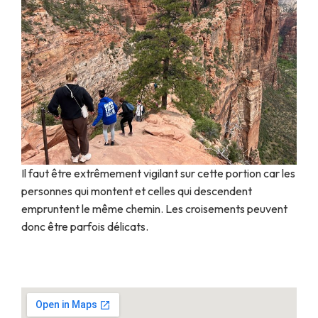
Il faut être extrêmement vigilant sur cette portion car les
personnes qui montent et celles qui descendent
empruntent le même chemin. Les croisements peuvent
donc être parfois délicats.