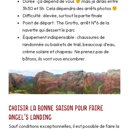
Durée : ça dépend de vous
mais je dirais entre
3h30 et 5h. Cela dépendra des arrêts photos
Difficulté : élevée, surtout la partie finale
Point de départ : The Grotto, arrêt N°6 de la
navette qui dessert le parc
Équipement indispensable : chaussures de
randonnée ou baskets de trail, beaucoup d’eau,
crème solaire et chapeau. Ne prenez pas de
bâtons, ils vont vous encombrer.
Choisir la bonne saison pour faire
Angel's Landing
Sauf conditions exceptionnelles, il est possible de faire la