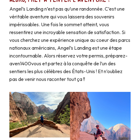
Angel’s Landing n’est pas qu’une randonnée. C’est une
véritable aventure qui vous laissera des souvenirs
impérissables. Une fois le sommet atteint, vous
ressentirez une incroyable sensation de satisfaction. Si
vous cherchez une expérience unique au coeur des parcs
nationaux américains, Angel’s Landing est une étape
incontournable. Alors réservez votre permis, préparez-
aven1400vous et partez à la conquête de l’un des
sentiers les plus célèbres des États-Unis ! Et n’oubliez
pas de venir nous raconter tout ça !!