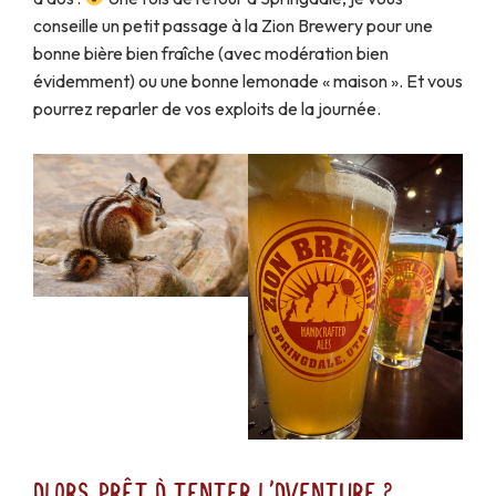
conseille un petit passage à la Zion Brewery pour une
bonne bière bien fraîche (avec modération bien
évidemment) ou une bonne lemonade « maison ». Et vous
pourrez reparler de vos exploits de la journée.
Alors, prêt à tenter l'aventure ?