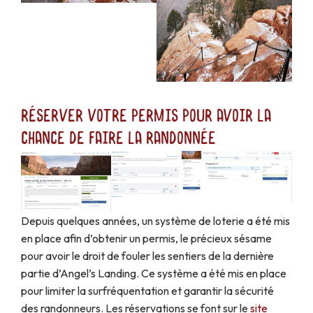
Réserver votre permis pour avoir la
chance de faire la randonnée
Depuis quelques années, un système de loterie a été mis
en place afin d’obtenir un permis, le précieux sésame
pour avoir le droit de fouler les sentiers de la dernière
partie d’Angel’s Landing. Ce système a été mis en place
pour limiter la surfréquentation et garantir la sécurité
des randonneurs. Les réservations se font sur le
site