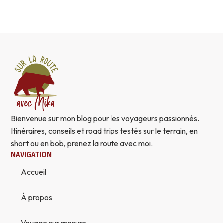
Bienvenue sur mon blog pour les voyageurs passionnés.
Itinéraires, conseils et road trips testés sur le terrain, en
short ou en bob, prenez la route avec moi.
NAVIGATION
Accueil
À propos
Voyage sur mesure