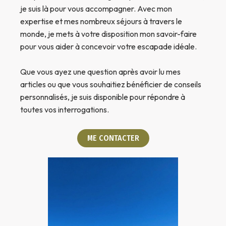
je suis là pour vous accompagner. Avec mon
expertise et mes nombreux séjours à travers le
monde, je mets à votre disposition mon savoir-faire
pour vous aider à concevoir votre escapade idéale.
Que vous ayez une question après avoir lu mes
articles ou que vous souhaitiez bénéficier de conseils
personnalisés, je suis disponible pour répondre à
toutes vos interrogations.
ME CONTACTER