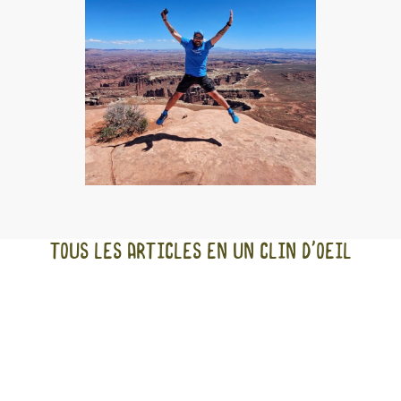
Tous les articles en un clin d'oeil