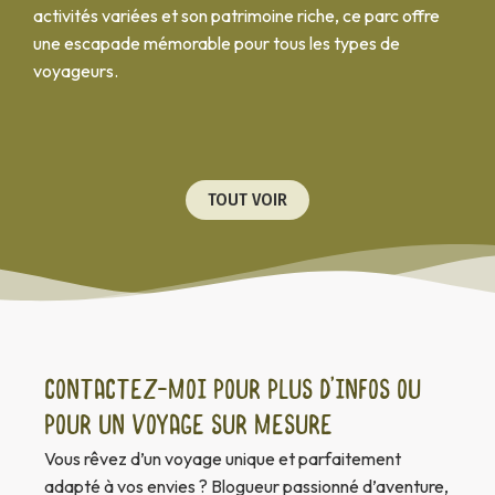
activités variées et son patrimoine riche, ce parc offre
une escapade mémorable pour tous les types de
voyageurs.
TOUT VOIR
Contactez-moi pour plus d’infos ou
pour un voyage sur mesure
Vous rêvez d’un voyage unique et parfaitement
adapté à vos envies ? Blogueur passionné d’aventure,