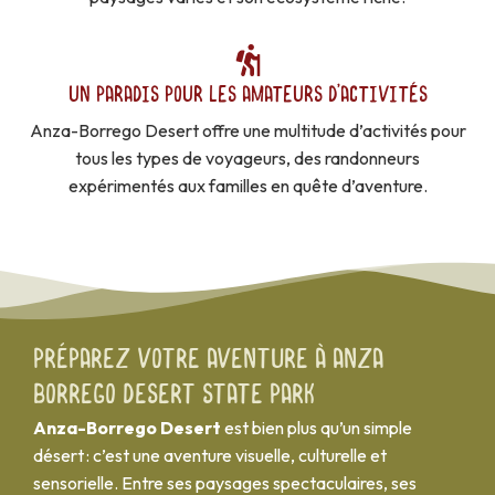
UN PARADIS POUR LES AMATEURS D’ACTIVITÉS
Anza-Borrego Desert offre une multitude d’activités pour
tous les types de voyageurs, des randonneurs
expérimentés aux familles en quête d’aventure.
Préparez votre aventure à Anza
Borrego Desert State Park
Anza-Borrego Desert
est bien plus qu’un simple
désert : c’est une aventure visuelle, culturelle et
sensorielle. Entre ses paysages spectaculaires, ses