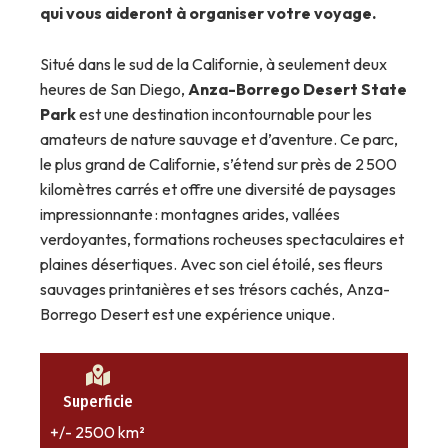
qui vous aideront à organiser votre voyage.
Situé dans le sud de la Californie, à seulement deux
heures de San Diego,
Anza-Borrego Desert State
Park
est une destination incontournable pour les
amateurs de nature sauvage et d’aventure. Ce parc,
le plus grand de Californie, s’étend sur près de 2 500
kilomètres carrés et offre une diversité de paysages
impressionnante : montagnes arides, vallées
verdoyantes, formations rocheuses spectaculaires et
plaines désertiques. Avec son ciel étoilé, ses fleurs
sauvages printanières et ses trésors cachés, Anza-
Borrego Desert est une expérience unique.
Superficie
+/- 2500 km²