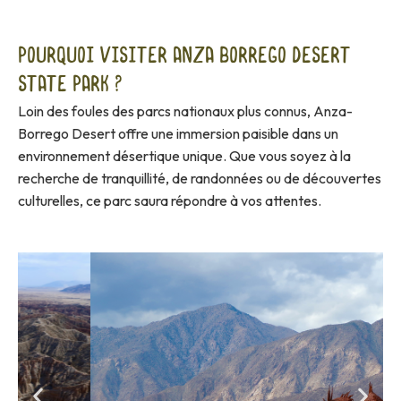
Pourquoi visiter Anza Borrego Desert
State Park ?
Loin des foules des parcs nationaux plus connus, Anza-
Borrego Desert offre une immersion paisible dans un
environnement désertique unique. Que vous soyez à la
recherche de tranquillité, de randonnées ou de découvertes
culturelles, ce parc saura répondre à vos attentes.