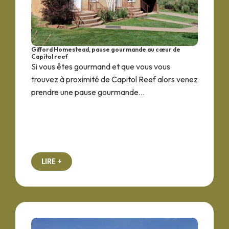
Gifford Homestead, pause gourmande au cœur de
Capitol reef
Si vous êtes gourmand et que vous vous
trouvez à proximité de Capitol Reef alors venez
prendre une pause gourmande...
LIRE +