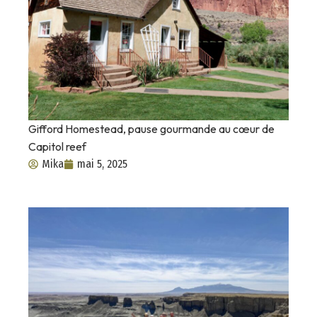
Gifford Homestead, pause gourmande au cœur de
Capitol reef
Mika
mai 5, 2025