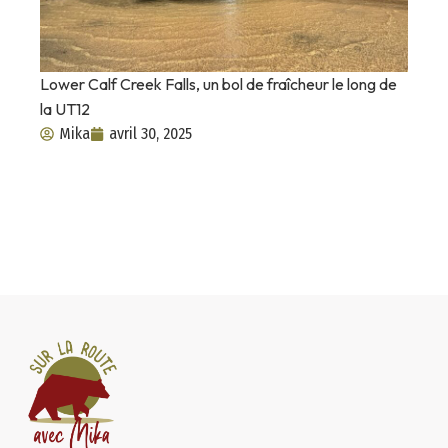
Lower Calf Creek Falls, un bol de fraîcheur le long de
la UT12
Mika
avril 30, 2025