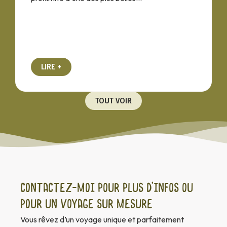
LIRE +
TOUT VOIR
Contactez-moi pour plus d’infos ou
pour un voyage sur mesure
Vous rêvez d’un voyage unique et parfaitement