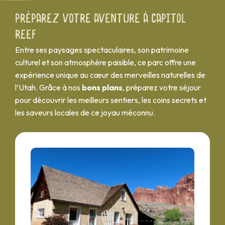
Préparez votre aventure à Capitol
Reef
Entre ses paysages spectaculaires, son patrimoine
culturel et son atmosphère paisible, ce parc offre une
expérience unique au cœur des merveilles naturelles de
l’Utah. Grâce à nos
bons plans
, préparez votre séjour
pour découvrir les meilleurs sentiers, les coins secrets et
les saveurs locales de ce joyau méconnu.