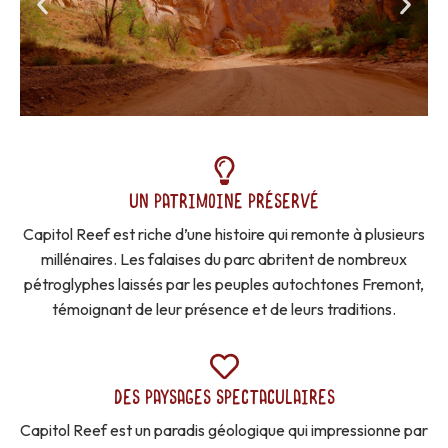
UN PATRIMOINE PRÉSERVÉ
Capitol Reef est riche d’une histoire qui remonte à plusieurs
millénaires. Les falaises du parc abritent de nombreux
pétroglyphes laissés par les peuples autochtones Fremont,
témoignant de leur présence et de leurs traditions.
DES PAYSAGES SPECTACULAIRES
Capitol Reef est un paradis géologique qui impressionne par