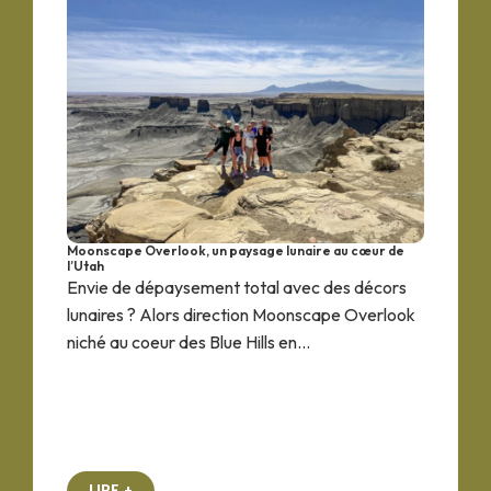
Moonscape Overlook, un paysage lunaire au cœur de
l’Utah
Envie de dépaysement total avec des décors
lunaires ? Alors direction Moonscape Overlook
niché au coeur des Blue Hills en...
LIRE +