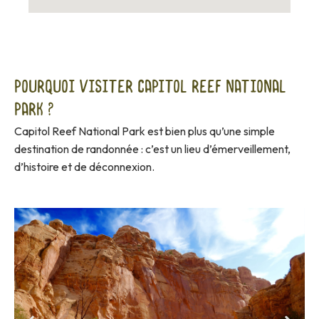
Pourquoi visiter Capitol Reef National
Park ?
Capitol Reef National Park est bien plus qu’une simple
destination de randonnée : c’est un lieu d’émerveillement,
d’histoire et de déconnexion.