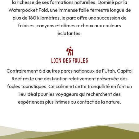
la richesse de ses formations naturelles. Dominé par la
Waterpocket Fold, une immense faille terrestre longue de
plus de 160 kilomètres, le parc offre une succession de
falaises, canyons et dômes rocheux aux couleurs
éclatantes.
LOIN DES FOULES
Contrairement à d'autres parcs nationaux de l'Utah, Capitol
Reef reste une destination relativement préservée des
foules touristiques. Ce calme et cette tranquillité en font un
lieu idéal pour les voyageurs qui recherchent des
expériences plus intimes au contact de la nature.