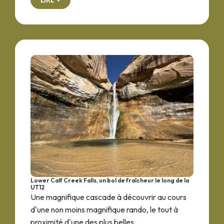
Lower Calf Creek Falls, un bol de fraîcheur le long de la
UT12
Une magnifique cascade à découvrir au cours
d'une non moins magnifique rando, le tout à
proximité d'une des plus belles...