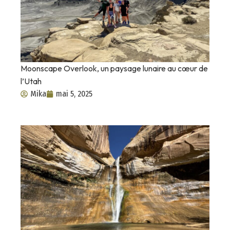
Moonscape Overlook, un paysage lunaire au cœur de
l’Utah
Mika
mai 5, 2025