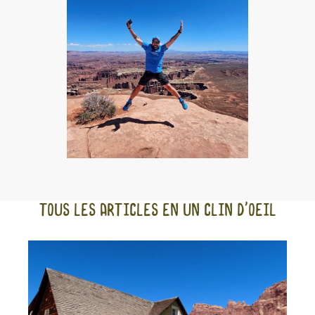
Tous les articles en un clin d'oeil