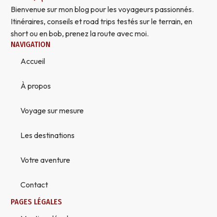
Bienvenue sur mon blog pour les voyageurs passionnés.
Itinéraires, conseils et road trips testés sur le terrain, en
short ou en bob, prenez la route avec moi.
NAVIGATION
Accueil
À propos
Voyage sur mesure
Les destinations
Votre aventure
Contact
PAGES LÉGALES