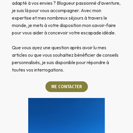
adapté à vos envies ? Blogueur passionné d’aventure,
je suis là pour vous accompagner. Avec mon
expertise et mes nombreux séjours à travers le
monde, je mets à votre disposition mon savoir-faire
pour vous aider à concevoir votre escapade idéale.
Que vous ayez une question après avoir lu mes
articles ou que vous souhaitiez bénéficier de conseils
personnalisés, je suis disponible pour répondre à
toutes vos interrogations.
ME CONTACTER