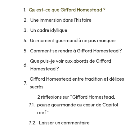
Qu'est-ce que Gifford Homestead ?
Une immersion dans l'histoire
Un cadre idyllique
Un moment gourmand à ne pas manquer
Comment se rendre à Gifford Homestead ?
Que puis-je voir aux abords de Gifford
Homestead ?
Gifford Homestead entre tradition et délices
sucrés
2 réflexions sur “Gifford Homestead,
pause gourmande au cœur de Capitol
reef”
Laisser un commentaire