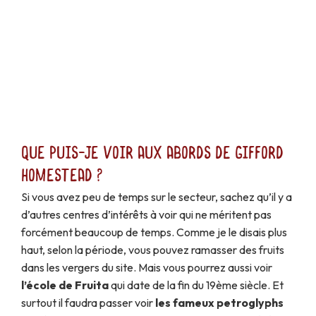
Que puis-je voir aux abords de Gifford
Homestead ?
Si vous avez peu de temps sur le secteur, sachez qu’il y a
d’autres centres d’intérêts à voir qui ne méritent pas
forcément beaucoup de temps. Comme je le disais plus
haut, selon la période, vous pouvez ramasser des fruits
dans les vergers du site. Mais vous pourrez aussi voir
l’école de Fruita
qui date de la fin du 19ème siècle. Et
surtout il faudra passer voir
les fameux petroglyphs