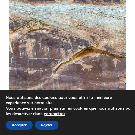
Nous utilisons des cookies pour vous offrir la meilleure
expérience sur notre site.
Vous pouvez en savoir plus sur les cookies que nous utilisons ou
les désactiver dans
paramètres
.
Accepter
Rejeter