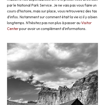
par le National Park Service. Je ne vais pas vous faire un
cours d’histoire, mais sur place, vous retrouverez des tas
d’infos. Notamment sur comment était la vie ici il y a bien
longtemps. N’hésitez pas non plus à passer au
Visitor
Center
pour avoir un complément d’informations.