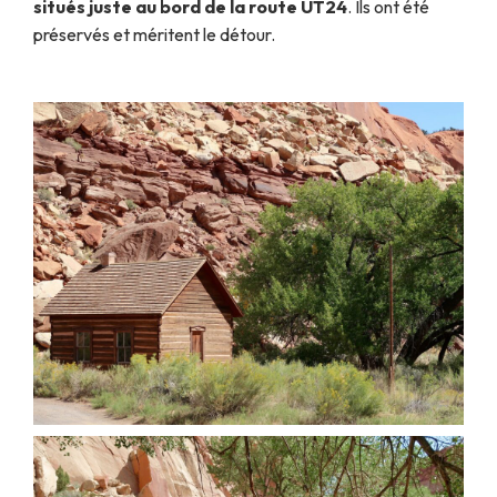
situés juste au bord de la route UT24
. Ils ont été
préservés et méritent le détour.