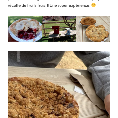
récolte de fruits frais. !! Une super expérience.