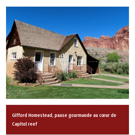
Gifford Homestead, pause gourmande au cœur de
Capitol reef