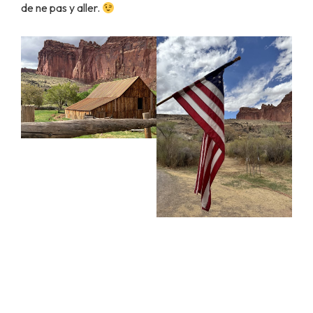
de ne pas y aller.