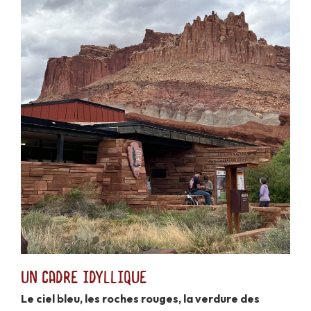
Un cadre idyllique
Le ciel bleu, les roches rouges, la verdure des