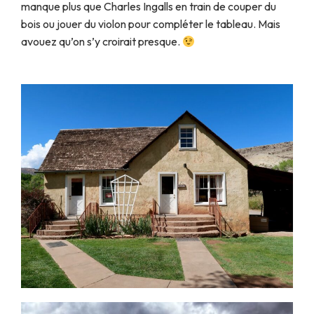
manque plus que Charles Ingalls en train de couper du
bois ou jouer du violon pour compléter le tableau. Mais
avouez qu’on s’y croirait presque.