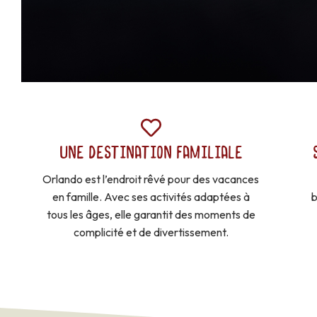
UNE DESTINATION FAMILIALE
Orlando est l’endroit rêvé pour des vacances
en famille. Avec ses activités adaptées à
b
tous les âges, elle garantit des moments de
complicité et de divertissement.