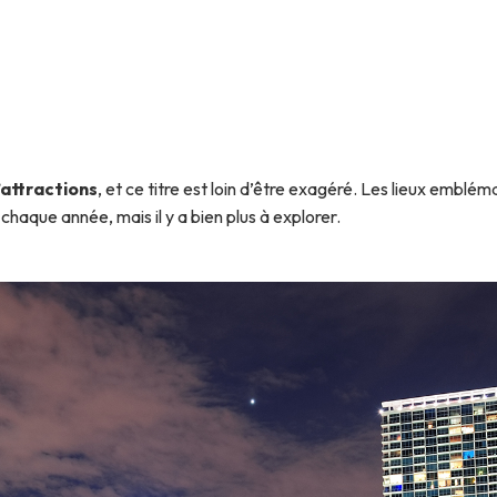
’attractions
, et ce titre est loin d’être exagéré. Les lieux emb
s chaque année, mais il y a bien plus à explorer.