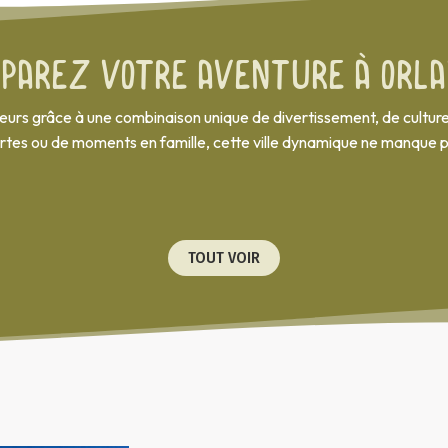
éparez votre aventure à Orla
siteurs grâce à une combinaison unique de divertissement, de cult
tes ou de moments en famille, cette ville dynamique ne manque p
TOUT VOIR