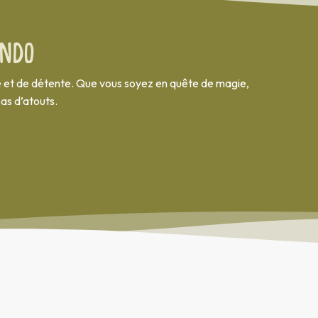
ndo
ure et de détente. Que vous soyez en quête de magie,
as d’atouts.