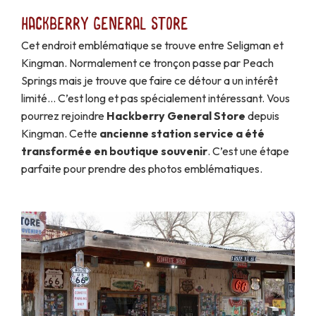
Hackberry General Store
Cet endroit emblématique se trouve entre Seligman et
Kingman. Normalement ce tronçon passe par Peach
Springs mais je trouve que faire ce détour a un intérêt
limité… C’est long et pas spécialement intéressant. Vous
pourrez rejoindre
Hackberry General Store
depuis
Kingman. Cette
ancienne station service a été
transformée en boutique souvenir
. C’est une étape
parfaite pour prendre des photos emblématiques.