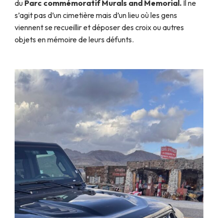
du
Parc commémoratif Murals and Memorial.
Il ne
s’agit pas d’un cimetière mais d’un lieu où les gens
viennent se recueillir et déposer des croix ou autres
objets en mémoire de leurs défunts.