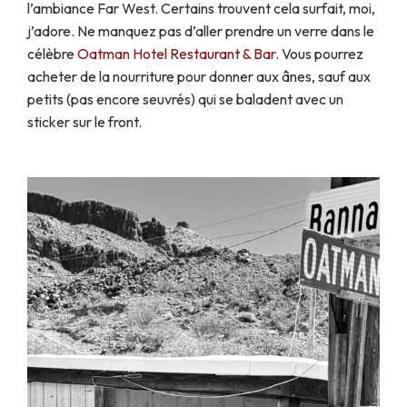
l’ambiance Far West. Certains trouvent cela surfait, moi,
j’adore. Ne manquez pas d’aller prendre un verre dans le
célèbre
Oatman Hotel Restaurant & Bar
. Vous pourrez
acheter de la nourriture pour donner aux ânes, sauf aux
petits (pas encore seuvrés) qui se baladent avec un
sticker sur le front.