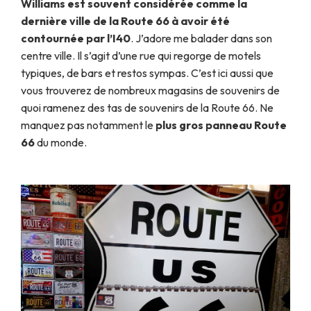
Williams est souvent considérée comme la
dernière ville de la Route 66 à avoir été
contournée par l’I40
. J’adore me balader dans son
centre ville. Il s’agit d’une rue qui regorge de motels
typiques, de bars et restos sympas. C’est ici aussi que
vous trouverez de nombreux magasins de souvenirs de
quoi ramenez des tas de souvenirs de la Route 66. Ne
manquez pas notamment le
plus gros panneau Route
66
du monde.