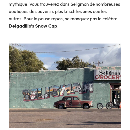
mythique. Vous trouverez dans Seligman de nombreuses
boutiques de souvenirs plus kitsch les unes que les
autres. Pour la pause repas, ne manquez pas le célèbre
Delgadillo’s Snow Cap
.