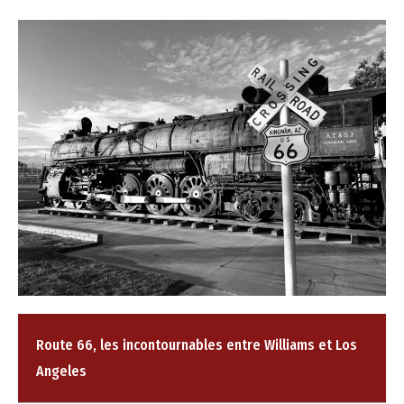
Route 66, les incontournables entre Williams et Los
Angeles