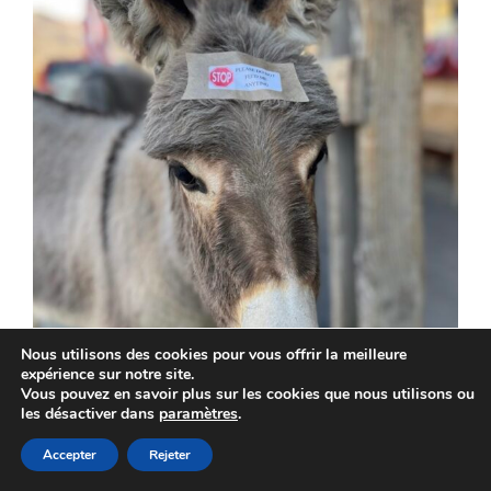
Nous utilisons des cookies pour vous offrir la meilleure
expérience sur notre site.
Vous pouvez en savoir plus sur les cookies que nous utilisons ou
les désactiver dans
paramètres
.
Accepter
Rejeter