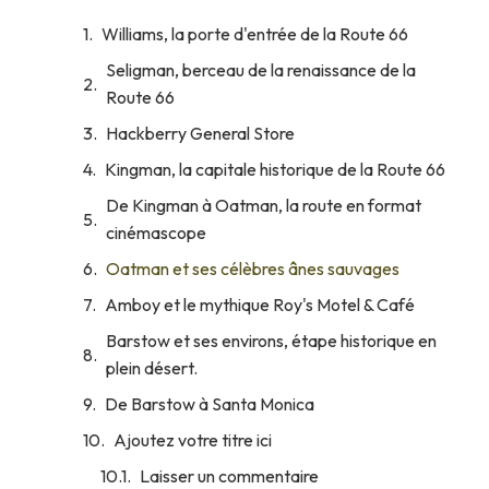
Williams, la porte d'entrée de la Route 66
Seligman, berceau de la renaissance de la
Route 66
Hackberry General Store
Kingman, la capitale historique de la Route 66
De Kingman à Oatman, la route en format
cinémascope
Oatman et ses célèbres ânes sauvages
Amboy et le mythique Roy's Motel & Café
Barstow et ses environs, étape historique en
plein désert.
De Barstow à Santa Monica
Ajoutez votre titre ici
Laisser un commentaire