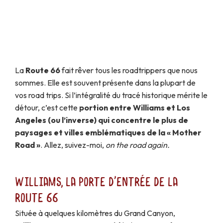
La
Route 66
fait rêver tous les roadtrippers que nous
sommes. Elle est souvent présente dans la plupart de
vos road trips. Si l’intégralité du tracé historique mérite le
détour, c’est cette
portion entre Williams et Los
Angeles (ou l’inverse) qui concentre le plus de
paysages et villes emblématiques de la « Mother
Road »
. Allez, suivez-moi,
on the road again.
Williams, la porte d'entrée de la
Route 66
Située à quelques kilomètres du Grand Canyon,