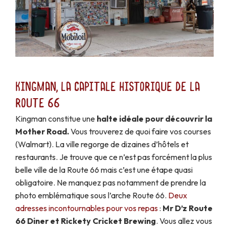
Kingman, la capitale historique de la
Route 66
Kingman constitue une
halte idéale pour découvrir la
Mother Road.
Vous trouverez de quoi faire vos courses
(Walmart). La ville regorge de dizaines d’hôtels et
restaurants. Je trouve que ce n’est pas forcément la plus
belle ville de la Route 66 mais c’est une étape quasi
obligatoire. Ne manquez pas notamment de prendre la
photo emblématique sous l’arche Route 66.
Deux
adresses incontournables pour vos repas
:
Mr D’z Route
66 Diner et Rickety Cricket Brewing
. Vous allez vous