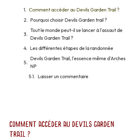
Comment accéder au Devils Garden Trail ?
Pourquoi choisir Devils Garden trail ?
Tout le monde peut-il se lancer à l'assaut de
Devils Garden Trail ?
Les différentes étapes de la randonnée
Devils Garden Trail, l'essence même d'Arches
NP
Laisser un commentaire
Comment accéder au Devils Garden
Trail ?