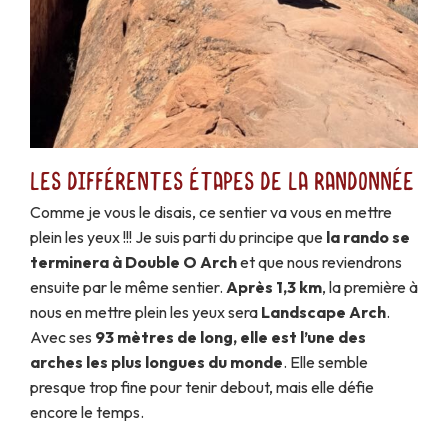
Les différentes étapes de la randonnée
Comme je vous le disais, ce sentier va vous en mettre
plein les yeux !!! Je suis parti du principe que
la rando se
terminera à Double O Arch
et que nous reviendrons
ensuite par le même sentier.
Après 1,3 km
, la première à
nous en mettre plein les yeux sera
Landscape Arch
.
Avec ses
93 mètres de long, elle est l’une des
arches les plus longues du monde
. Elle semble
presque trop fine pour tenir debout, mais elle défie
encore le temps.