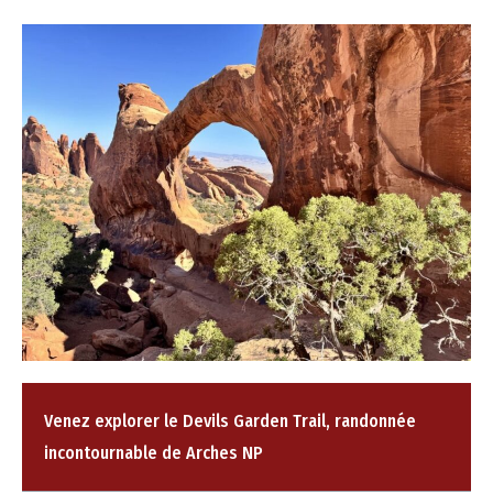
Venez explorer le Devils Garden Trail, randonnée
incontournable de Arches NP