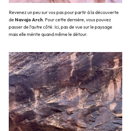
Revenez un peu sur vos pas pour partir à la découverte
de
Navajo Arch
. Pour cette dernière, vous pouvez
passer de l’autre côté. Ici, pas de vue sur le paysage
mais elle mérite quand même le détour.