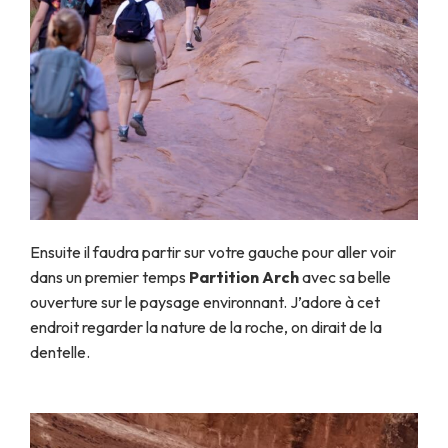
Ensuite il faudra partir sur votre gauche pour aller voir
dans un premier temps
Partition Arch
avec sa belle
ouverture sur le paysage environnant. J’adore à cet
endroit regarder la nature de la roche, on dirait de la
dentelle.