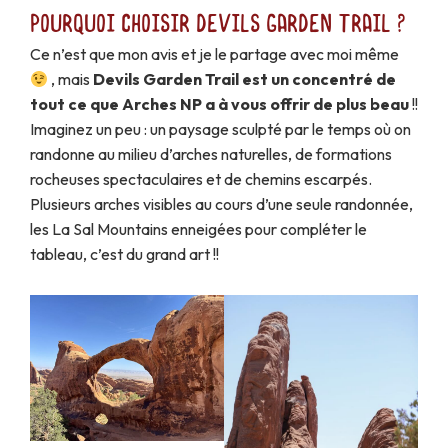
Pourquoi choisir Devils Garden trail ?
Ce n’est que mon avis et je le partage avec moi même
, mais
Devils Garden Trail est un concentré de
tout ce que Arches NP a à vous offrir de plus beau
!!
Imaginez un peu : un paysage sculpté par le temps où on
randonne au milieu d’arches naturelles, de formations
rocheuses spectaculaires et de chemins escarpés.
Plusieurs arches visibles au cours d’une seule randonnée,
les La Sal Mountains enneigées pour compléter le
tableau, c’est du grand art !!