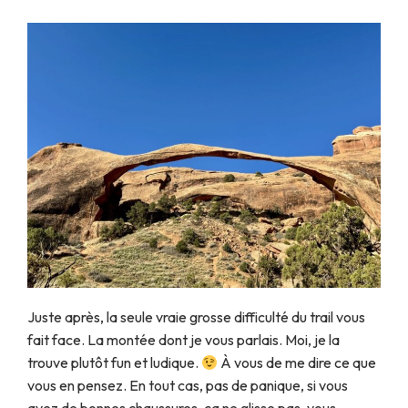
Juste après, la seule vraie grosse difficulté du trail vous
fait face. La montée dont je vous parlais. Moi, je la
trouve plutôt fun et ludique.
À vous de me dire ce que
vous en pensez. En tout cas, pas de panique, si vous