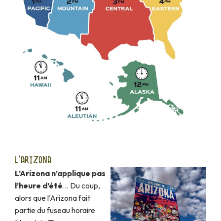
L'ARIZONA
L’Arizona n’applique pas
l’heure d’été
… Du coup,
alors que l’Arizona fait
partie du fuseau horaire