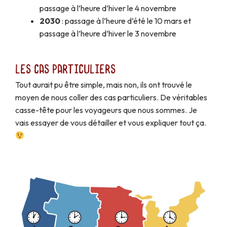
passage à l’heure d’hiver le 4 novembre
2030
: passage à l’heure d’été le 10 mars et
passage à l’heure d’hiver le 3 novembre
Les cas particuliers
Tout aurait pu être simple, mais non, ils ont trouvé le
moyen de nous coller des cas particuliers. De véritables
casse-tête pour les voyageurs que nous sommes. Je
vais essayer de vous détailler et vous expliquer tout ça.