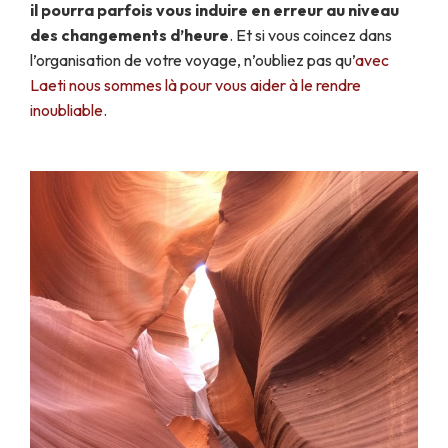
il pourra parfois vous induire en erreur au niveau
des changements d’heure
. Et si vous coincez dans
l’organisation de votre voyage, n’oubliez pas qu’
avec
Laeti nous sommes là pour vous aider à le rendre
inoubliable
.