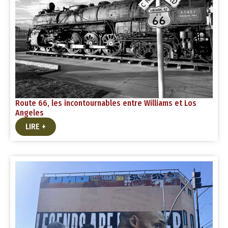
Route 66, les incontournables entre Williams et Los
Angeles
LIRE +