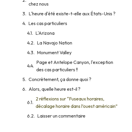
chez nous
L'heure d'été existe-t-elle aux États-Unis ?
Les cas particuliers
L'Arizona
La Navajo Nation
Monument Valley
Page et Antelope Canyon, l'exception
des cas particuliers !!
Concrètement, ça donne quoi ?
Alors, quelle heure est-il ?
2 réflexions sur “Fuseaux horaires,
décalage horaire dans l’ouest américain”
Laisser un commentaire