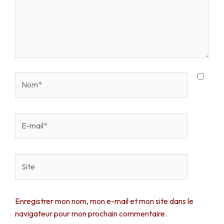
Nom*
E-
mail*
Site
Enregistrer mon nom, mon e-mail et mon site dans le
navigateur pour mon prochain commentaire.