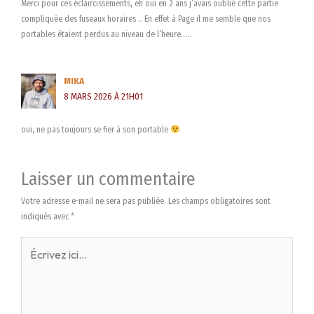
Merci pour ces éclaircissements, eh oui en 2 ans j’avais oublié cette partie
compliquée des fuseaux horaires .. En effet à Page il me semble que nos
portables étaient perdus au niveau de l’heure…..
MIKA
8 MARS 2026 À 21H01
oui, ne pas toujours se fier à son portable
Laisser un commentaire
Votre adresse e-mail ne sera pas publiée.
Les champs obligatoires sont
indiqués avec
*
Écrivez
ici…