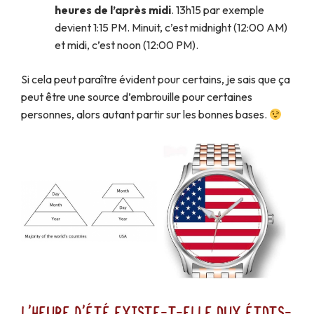
heures de l’après midi
. 13h15 par exemple
devient 1:15 PM. Minuit, c’est midnight (12:00 AM)
et midi, c’est noon (12:00 PM).
Si cela peut paraître évident pour certains, je sais que ça
peut être une source d’embrouille pour certaines
personnes, alors autant partir sur les bonnes bases.