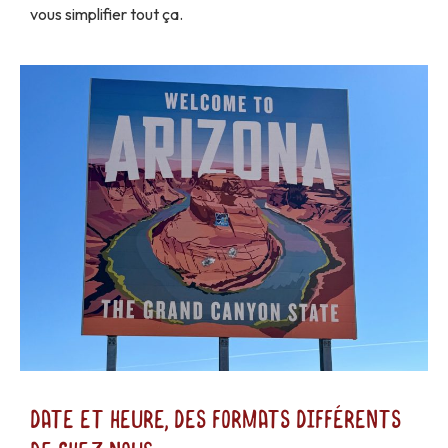
vous simplifier tout ça.
Date et heure, des formats différents