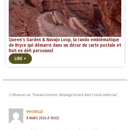
Queen’s Garden & Navajo Loop, la rando emblématique
de Bryce qui démarre dans un décor de carte postale et
finit en défi personnel
LIRE +
2 réflexions sur “Fuseaux horaires, décalage horaire dans l’ouest américain”
VOCHELLE
8 MARS 2026 À 15H25