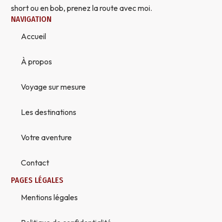
short ou en bob, prenez la route avec moi.
NAVIGATION
Accueil
À propos
Voyage sur mesure
Les destinations
Votre aventure
Contact
PAGES LÉGALES
Mentions légales