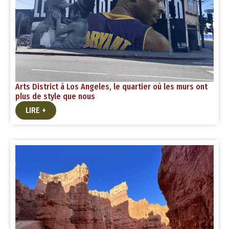
Arts District à Los Angeles, le quartier où les murs ont
plus de style que nous
LIRE +