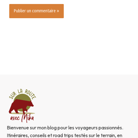
Bienvenue sur mon blog pour les voyageurs passionnés.
Itinéraires, conseils et road trips testés sur le terrain, en