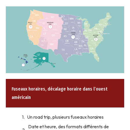
Fuseaux horaires, décalage horaire dans l’ouest
américain
Un road trip, plusieurs fuseaux horaires
Date et heure, des formats différents de