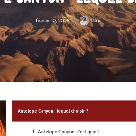
février 10, 2025
Mika
Antelope Canyon : lequel choisir ?
Antelope Canyon, c'est quoi ?