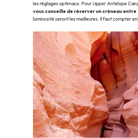
les réglages optimaux. Pour Upper Antelope Can
vous conseille de réserver un créneau entre 
luminosité seront les meilleures. Il faut compter en