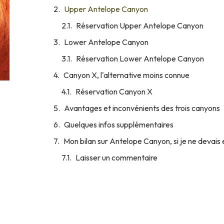
Upper Antelope Canyon
Réservation Upper Antelope Canyon
Lower Antelope Canyon
Réservation Lower Antelope Canyon
Canyon X, l'alternative moins connue
Réservation Canyon X
Avantages et inconvénients des trois canyons
Quelques infos supplémentaires
Mon bilan sur Antelope Canyon, si je ne devais e
Laisser un commentaire