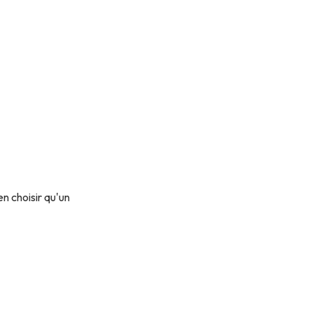
n choisir qu'un