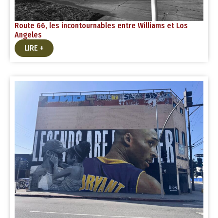
Route 66, les incontournables entre Williams et Los
Angeles
LIRE +