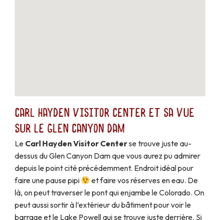
Carl Hayden Visitor Center et sa vue
sur le Glen Canyon Dam
Le
Carl Hayden Visitor Center
se trouve juste au-
dessus du Glen Canyon Dam que vous aurez pu admirer
depuis le point cité précédemment. Endroit idéal pour
faire une pause pipi
et faire vos réserves en eau. De
là, on peut traverser le pont qui enjambe le Colorado. On
peut aussi sortir à l’extérieur du bâtiment pour voir le
barrage et le Lake Powell qui se trouve juste derrière. Si