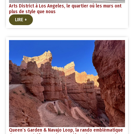
Arts District à Los Angeles, le quartier où les murs ont
plus de style que nous
LIRE +
Queen’s Garden & Navajo Loop, la rando emblématique