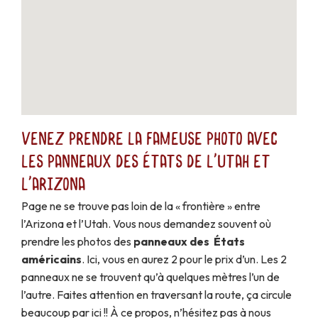
Venez prendre la fameuse photo avec
les panneaux des États de l'Utah et
l'Arizona
Page ne se trouve pas loin de la « frontière » entre
l’Arizona et l’Utah. Vous nous demandez souvent où
prendre les photos des
panneaux des États
américains
. Ici, vous en aurez 2 pour le prix d’un. Les 2
panneaux ne se trouvent qu’à quelques mètres l’un de
l’autre. Faites attention en traversant la route, ça circule
beaucoup par ici !! À ce propos, n’hésitez pas à nous