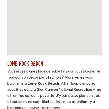
Lone Rock Beach
Vous rêvez d’une plage de sable fin pour vous baigner, le
tout dans un décor plutôt sympa ? Alors venez vous
baigner à la
Lone Rock Beach
. Attention, là encore,
vous êtes dans la Glen Canyon National Recreation Area
et l’entrée est donc payante. J’y suis passé plusieurs fois
et personne ne contrôlait l’entrée mais attention il y a
bien une « guitoune » de rangers.