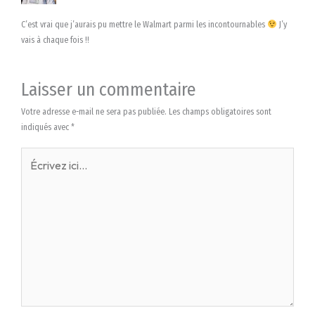
C’est vrai que j’aurais pu mettre le Walmart parmi les incontournables
J’y
vais à chaque fois !!
Laisser un commentaire
Votre adresse e-mail ne sera pas publiée.
Les champs obligatoires sont
indiqués avec
*
Écrivez
ici…