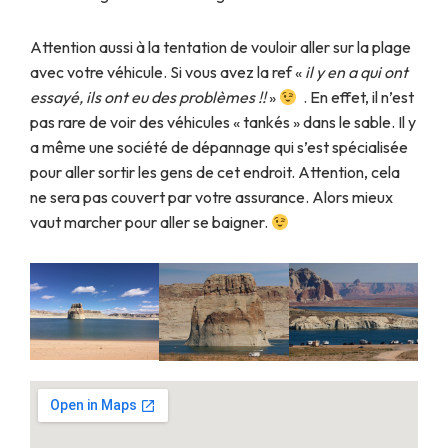
Attention aussi à la tentation de vouloir aller sur la plage
avec votre véhicule. Si vous avez la ref «
il y en a qui ont
essayé, ils ont eu des problèmes !!
»
. En effet, il n’est
pas rare de voir des véhicules « tankés » dans le sable. Il y
a même une société de dépannage qui s’est spécialisée
pour aller sortir les gens de cet endroit. Attention, cela
ne sera pas couvert par votre assurance. Alors mieux
vaut marcher pour aller se baigner.