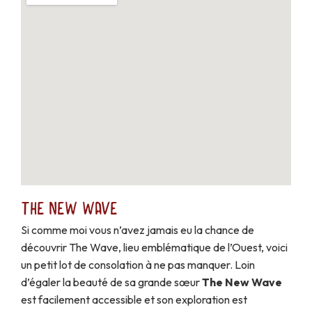
The New Wave
Si comme moi vous n’avez jamais eu la chance de
découvrir The Wave, lieu emblématique de l’Ouest, voici
un petit lot de consolation à ne pas manquer. Loin
d’égaler la beauté de sa grande sœur
The New Wave
est facilement accessible et son exploration est