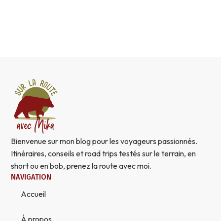
Bienvenue sur mon blog pour les voyageurs passionnés.
Itinéraires, conseils et road trips testés sur le terrain, en
short ou en bob, prenez la route avec moi.
NAVIGATION
Accueil
À propos