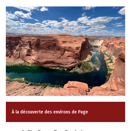
À la découverte des environs de Page