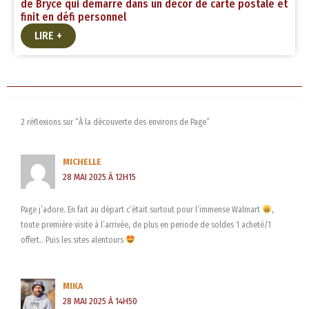
de Bryce qui démarre dans un décor de carte postale et
finit en défi personnel
LIRE +
2 réflexions sur “À la découverte des environs de Page”
MICHELLE
28 MAI 2025 À 12H15
Page j’adore. En fait au départ c’était surtout pour l’immense Walmart
,
toute première visite à l’arrivée, de plus en periode de soldes 1 acheté/1
offert.. Puis les sites alentours
MIKA
28 MAI 2025 À 14H50