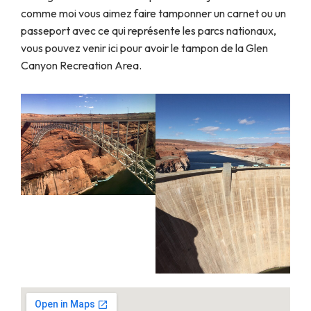
comme moi vous aimez faire tamponner un carnet ou un
passeport avec ce qui représente les parcs nationaux,
vous pouvez venir ici pour avoir le tampon de la Glen
Canyon Recreation Area.