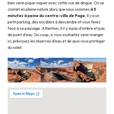
bien venir pique-niquer avec cette vue de dingue. On se
croirait en pleine nature alors que nous sommes
à 5
minutes à peine du centre-ville de Page
. Il y a un
petit parking, des escaliers à descendre et vous ferez
face à ce paysage. Attention, il n’y a pas d’ombre et pas
de point d’eau. Du coup, si vous souhaitez venir manger
ici, prévoyez les réserves d’eau et de quoi vous protéger
du soleil.