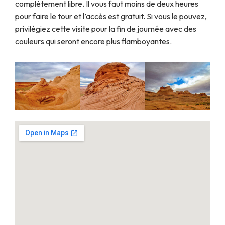
complètement libre. Il vous faut moins de deux heures
pour faire le tour et l’accès est gratuit. Si vous le pouvez,
privilégiez cette visite pour la fin de journée avec des
couleurs qui seront encore plus flamboyantes.