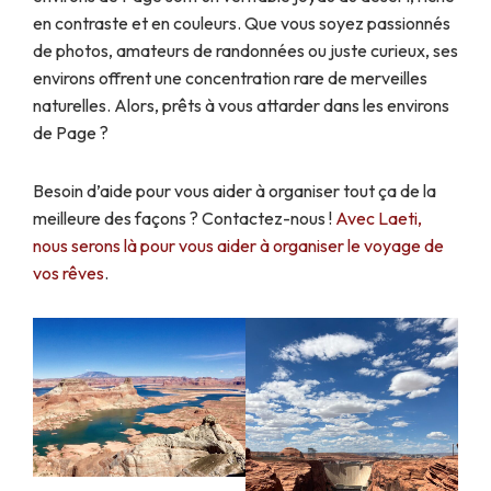
en contraste et en couleurs. Que vous soyez passionnés
de photos, amateurs de randonnées ou juste curieux, ses
environs offrent une concentration rare de merveilles
naturelles. Alors, prêts à vous attarder dans les environs
de Page ?
Besoin d’aide pour vous aider à organiser tout ça de la
meilleure des façons ? Contactez-nous !
Avec Laeti,
nous serons là pour vous aider à organiser le voyage de
vos rêves
.