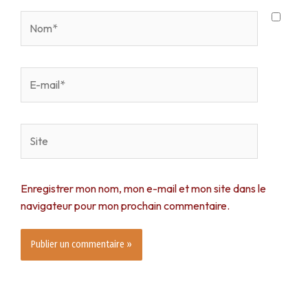
Nom*
E-
mail*
Site
Enregistrer mon nom, mon e-mail et mon site dans le
navigateur pour mon prochain commentaire.