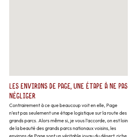
Les environs de Page, une étape à ne pas
négliger
Contrairement à ce que beaucoup voit en elle, Page
n’est pas seulement une étape logistique sur la route des
grands parcs. Alors même si, je vous l’accorde, on est loin
de la beauté des grands parcs nationaux voisins, les
environs de Page sont un véritable joyau du désert, riche