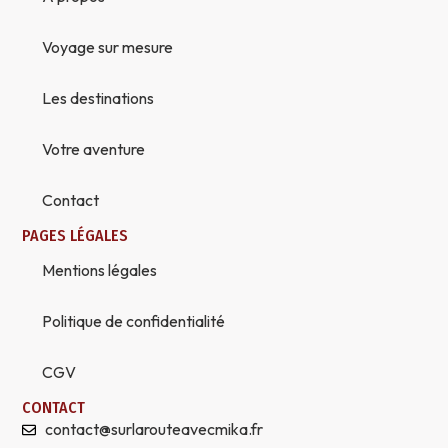
Voyage sur mesure
Les destinations
Votre aventure
Contact
PAGES LÉGALES
Mentions légales
Politique de confidentialité
CGV
CONTACT
contact@surlarouteavecmika.fr