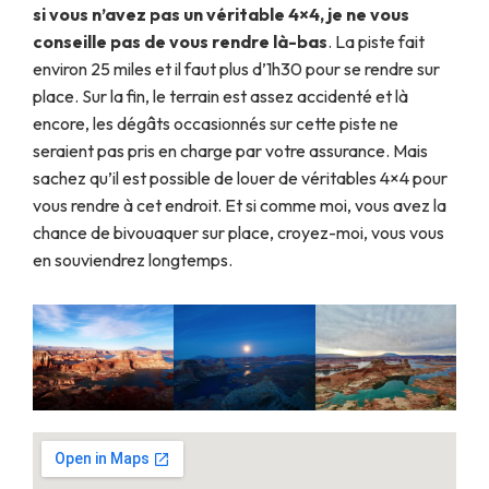
si vous n’avez pas un véritable 4×4, je ne vous
conseille pas de vous rendre là-bas
. La piste fait
environ 25 miles et il faut plus d’1h30 pour se rendre sur
place. Sur la fin, le terrain est assez accidenté et là
encore, les dégâts occasionnés sur cette piste ne
seraient pas pris en charge par votre assurance. Mais
sachez qu’il est possible de louer de véritables 4×4 pour
vous rendre à cet endroit. Et si comme moi, vous avez la
chance de bivouaquer sur place, croyez-moi, vous vous
en souviendrez longtemps.