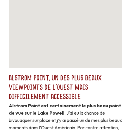
Alstrom Point, un des plus beaux
viewpoints de l'Ouest mais
difficilement accessible
Alstrom Point est certainement le plus beau point
de vue sur le Lake Powell
. J’ai eu la chance de
bivouaquer sur place et j’y ai passé un de mes plus beaux
moments dans l’Ouest Américain. Par contre attention,