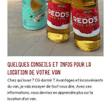
Quelques conseils et infos pour la
location de votre van
Chez qui louer ? Où dormir ? Avantages et inconvénients
du van, je vais essayer de tout vous dire. Avec ces
informations, vous devriez en apprendre plus sur la
location d’un van.