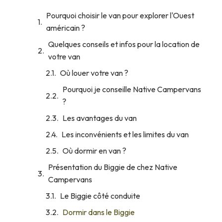
Pourquoi choisir le van pour explorer l'Ouest
américain ?
Quelques conseils et infos pour la location de
votre van
Où louer votre van ?
Pourquoi je conseille Native Campervans
?
Les avantages du van
Les inconvénients et les limites du van
Où dormir en van ?
Présentation du Biggie de chez Native
Campervans
Le Biggie côté conduite
Dormir dans le Biggie