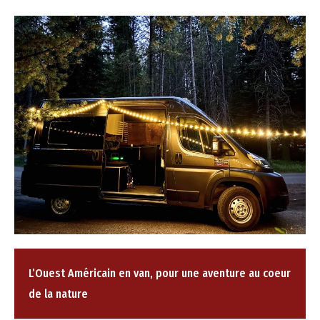
L’Ouest Américain en van, pour une aventure au coeur
de la nature