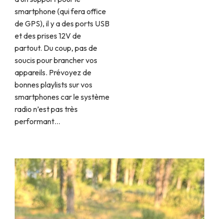
smartphone (qui fera office
de GPS), il y a des ports USB
et des prises 12V de
partout. Du coup, pas de
soucis pour brancher vos
appareils. Prévoyez de
bonnes playlists sur vos
smartphones car le système
radio n’est pas très
performant…