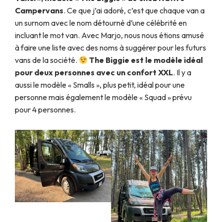
Campervans
. Ce que j’ai adoré, c’est que chaque van a
un surnom avec le nom détourné d’une célébrité en
incluant le mot van. Avec Marjo, nous nous étions amusé
à faire une liste avec des noms à suggérer pour les futurs
vans de la société.
The Biggie est le modèle idéal
pour deux personnes avec un confort XXL
. Il y a
aussi le modèle « Smalls », plus petit, idéal pour une
personne mais également le modèle « Squad » prévu
pour 4 personnes.