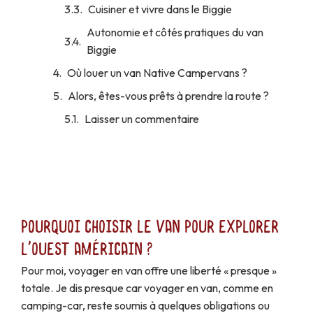
Cuisiner et vivre dans le Biggie
Autonomie et côtés pratiques du van
Biggie
Où louer un van Native Campervans ?
Alors, êtes-vous prêts à prendre la route ?
Laisser un commentaire
Pourquoi choisir le van pour explorer
l'Ouest américain ?
Pour moi, voyager en van offre une liberté « presque »
totale. Je dis presque car voyager en van, comme en
camping-car, reste soumis à quelques obligations ou