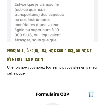
PROCÉDURE À FAIRE UNE FOIS SUR PLACE, AU POINT
D'ENTRÉE AMÉRICAIN
Une fois que vous aurez tout rempli, vous allez arriver sur
cette page :