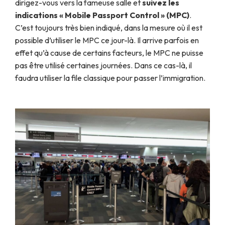
dirigez-vous vers la fameuse salle et
suivez les
indications « Mobile Passport Control » (MPC)
.
C’est toujours très bien indiqué, dans la mesure où il est
possible d’utiliser le MPC ce jour-là. Il arrive parfois en
effet qu’à cause de certains facteurs, le MPC ne puisse
pas être utilisé certaines journées. Dans ce cas-là, il
faudra utiliser la file classique pour passer l’immigration.