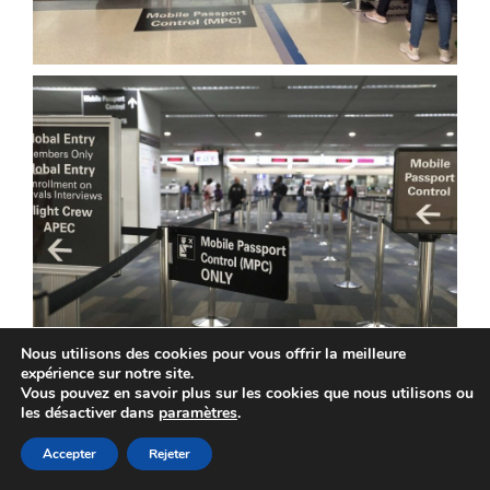
Nous utilisons des cookies pour vous offrir la meilleure
expérience sur notre site.
Vous pouvez en savoir plus sur les cookies que nous utilisons ou
les désactiver dans
paramètres
.
Le MPC, le point de départ de votre
Accepter
Rejeter
aventure américaine