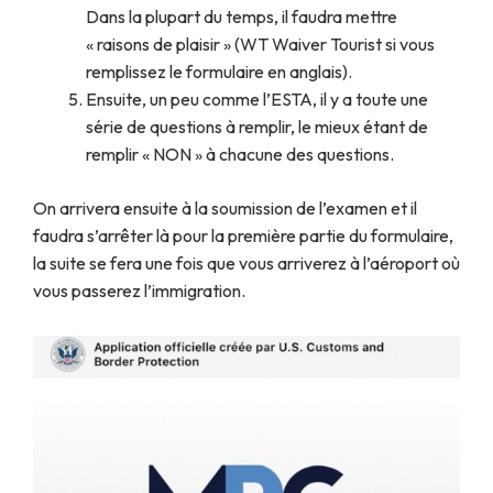
Dans la plupart du temps, il faudra mettre
« raisons de plaisir » (WT Waiver Tourist si vous
remplissez le formulaire en anglais).
Ensuite, un peu comme l’ESTA, il y a toute une
série de questions à remplir, le mieux étant de
remplir « NON » à chacune des questions.
On arrivera ensuite à la soumission de l’examen et il
faudra s’arrêter là pour la première partie du formulaire,
la suite se fera une fois que vous arriverez à l’aéroport où
vous passerez l’immigration.