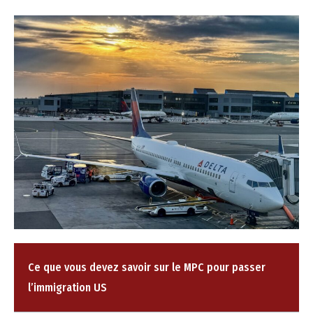
Ce que vous devez savoir sur le MPC pour passer
l’immigration US