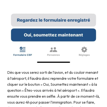
Dès que vous serez sorti de l’avion, et du couloir menant
à l’aéroport, il faudra donc reprendre votre formulaire et
cliquer sur le bouton « Oui, Soumettez maintenant » à la
question « Êtes-vous arrivés à tel aéroport ». Il faudra
ensuite vous prendre en selfie. À partir de ce moment-là,
vous aurez 4h pour passer l’immigration. Pour se faire,