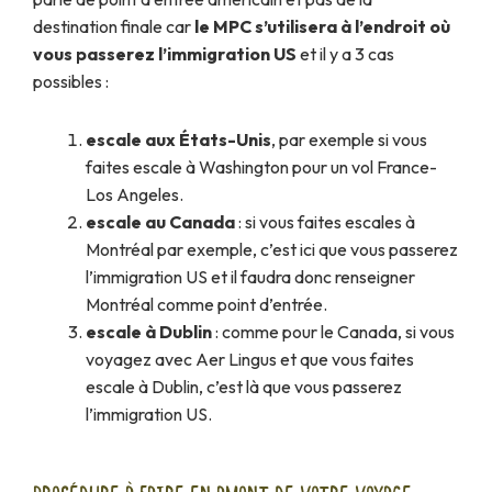
destination finale car
le MPC s’utilisera à l’endroit où
vous passerez l’immigration US
et il y a 3 cas
possibles :
escale aux États-Unis
, par exemple si vous
faites escale à Washington pour un vol France-
Los Angeles.
escale au Canada
: si vous faites escales à
Montréal par exemple, c’est ici que vous passerez
l’immigration US et il faudra donc renseigner
Montréal comme point d’entrée.
escale à Dublin
: comme pour le Canada, si vous
voyagez avec Aer Lingus et que vous faites
escale à Dublin, c’est là que vous passerez
l’immigration US.