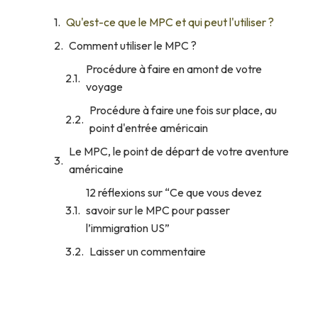
Qu'est-ce que le MPC et qui peut l'utiliser ?
Comment utiliser le MPC ?
Procédure à faire en amont de votre
voyage
Procédure à faire une fois sur place, au
point d'entrée américain
Le MPC, le point de départ de votre aventure
américaine
12 réflexions sur “Ce que vous devez
savoir sur le MPC pour passer
l’immigration US”
Laisser un commentaire