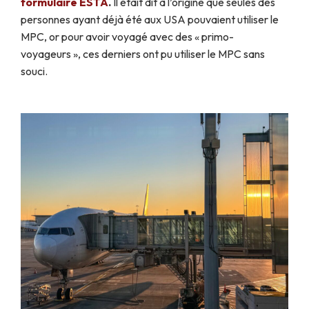
formulaire ESTA
.
Il était dit à l’origine que seules des
personnes ayant déjà été aux USA pouvaient utiliser le
MPC, or pour avoir voyagé avec des « primo-
voyageurs », ces derniers ont pu utiliser le MPC sans
souci.