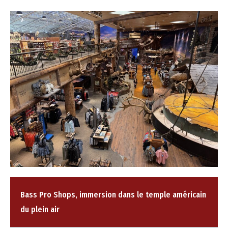
Bass Pro Shops, immersion dans le temple américain
du plein air