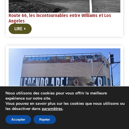
Route 66, les incontournables entre Williams et Los
Angeles
LIRE +
Nous utilisons des cookies pour vous offrir la meilleure
expérience sur notre site.
Vous pouvez en savoir plus sur les cookies que nous utilisons ou
les désactiver dans
paramètres
.
Accepter
Rejeter