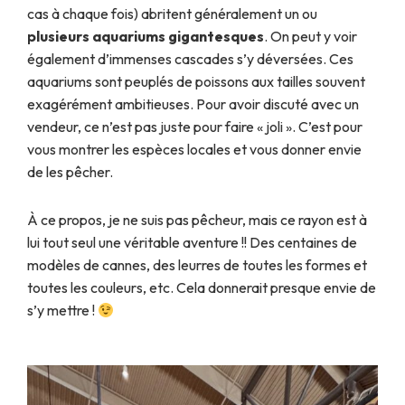
cas à chaque fois) abritent généralement un ou
plusieurs aquariums gigantesques
. On peut y voir
également d’immenses cascades s’y déversées. Ces
aquariums sont peuplés de poissons aux tailles souvent
exagérément ambitieuses. Pour avoir discuté avec un
vendeur, ce n’est pas juste pour faire « joli ». C’est pour
vous montrer les espèces locales et vous donner envie
de les pêcher.
À ce propos, je ne suis pas pêcheur, mais ce rayon est à
lui tout seul une véritable aventure !! Des centaines de
modèles de cannes, des leurres de toutes les formes et
toutes les couleurs, etc. Cela donnerait presque envie de
s’y mettre !