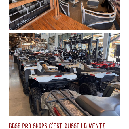
Bass Pro Shops c'est aussi la vente