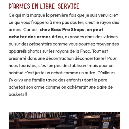
d'armes en libre-service
Ce qui m’a marqué la première fois que je suis venu ici et
ce qui vous frappera à n’en pas douter, c’est le rayon des
armes. Car oui,
chez Bass Pro Shops, on peut
acheter des armes à feu
, exposées dans des vitrines
ou sur des présentoirs comme vous pourriez trouver des
appareils photos sur les rayons de la Fnac. Tout est
présneté dans une décontraction déconcertante ! Pour
nous touristes, c’est un peu déstabilisant mais pour un
habitué c’est juste un achat comme un autre. D’ailleurs
j’y ai vu une famille (avec des enfants) dont le père
achetait son arme comme on achèterait une paire de
baskets !!