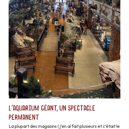
L'aquarium géant, un spectacle
permanent
La plupart des magasins (j’en ai fait plusieurs et c’était le