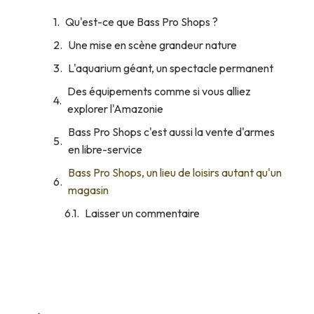
Qu'est-ce que Bass Pro Shops ?
Une mise en scène grandeur nature
L'aquarium géant, un spectacle permanent
Des équipements comme si vous alliez
explorer l'Amazonie
Bass Pro Shops c'est aussi la vente d'armes
en libre-service
Bass Pro Shops, un lieu de loisirs autant qu'un
magasin
Laisser un commentaire