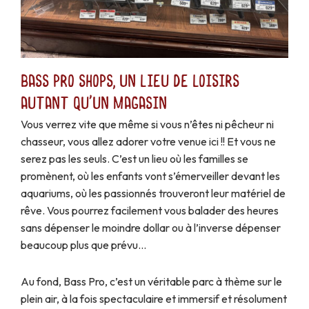
Bass Pro Shops, un lieu de loisirs
autant qu'un magasin
Vous verrez vite que même si vous n’êtes ni pêcheur ni
chasseur, vous allez adorer votre venue ici !! Et vous ne
serez pas les seuls. C’est un lieu où les familles se
promènent, où les enfants vont s’émerveiller devant les
aquariums, où les passionnés trouveront leur matériel de
rêve. Vous pourrez facilement vous balader des heures
sans dépenser le moindre dollar ou à l’inverse dépenser
beaucoup plus que prévu…
Au fond, Bass Pro, c’est un véritable parc à thème sur le
plein air, à la fois spectaculaire et immersif et résolument