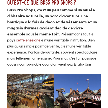
Qu'est-ce que Bass Pro Shops ?
Bass Pro Shops, c’est un peu comme si un musée
d’histoire naturelle, un parc d’aventure, une
boutique à la fois de déco et de vêtements et un
magasin d’armes avaient décidé de vivre
ensemble sous le même toit
. Présent dans tout le
pays
cette enseigne
est une véritable institution. Bien
plus qu’un simple point de vente, c’est une véritable
expérience. Parfois déroutante, souvent spectaculaire
mais tellement américaine. Pour moi, c’est un passage
quasi incontournable quand on vient aux États-Unis.