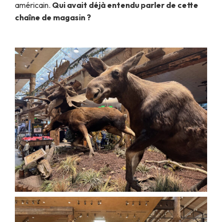
américain.
Qui avait déjà entendu parler de cette
chaîne de magasin ?