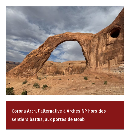
Corona Arch, l’alternative à Arches NP hors des
sentiers battus, aux portes de Moab