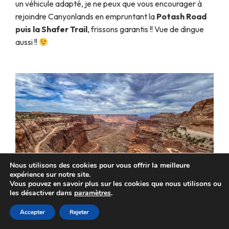
un véhicule adapté, je ne peux que vous encourager à
rejoindre Canyonlands en empruntant la
Potash Road
puis la Shafer Trail
, frissons garantis !! Vue de dingue
aussi !!
Nous utilisons des cookies pour vous offrir la meilleure
expérience sur notre site.
Vous pouvez en savoir plus sur les cookies que nous utilisons ou
les désactiver dans
paramètres
.
Accepter
Rejeter