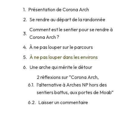
Présentation de Corona Arch
Se rendre au départ de la randonnée
Comment est le sentier pour se rendre à
Corona Arch ?
À ne pas louper sur le parcours
À ne pas louper dans les environs
Une arche qui mérite le détour
2 réflexions sur “Corona Arch,
l’alternative à Arches NP hors des
sentiers battus, aux portes de Moab”
Laisser un commentaire