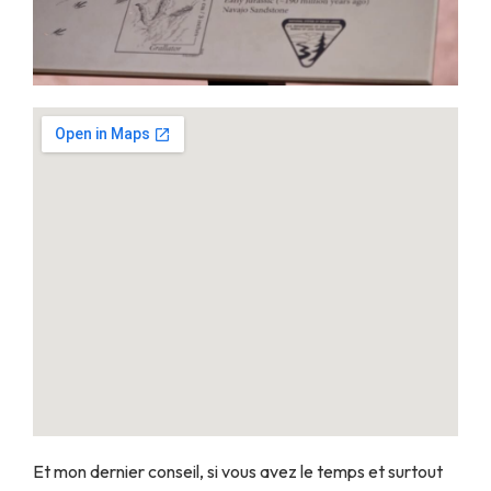
Et mon dernier conseil, si vous avez le temps et surtout