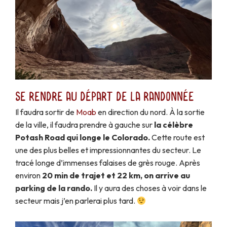
Se rendre au départ de la randonnée
Il faudra sortir de
Moab
en direction du nord. À la sortie
de la ville, il faudra prendre à gauche sur
la célèbre
Potash Road qui longe le Colorado.
Cette route est
une des plus belles et impressionnantes du secteur. Le
tracé longe d’immenses falaises de grès rouge. Après
environ
20 min de trajet et 22 km, on arrive au
parking de la rando.
Il y aura des choses à voir dans le
secteur mais j’en parlerai plus tard.