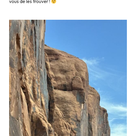
vous de les trouver !