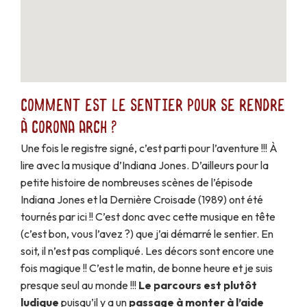
Comment est le sentier pour se rendre
à Corona Arch ?
Une fois le registre signé, c’est parti pour l’aventure !!! À
lire avec la musique d’Indiana Jones. D’ailleurs pour la
petite histoire de nombreuses scènes de l’épisode
Indiana Jones et la Dernière Croisade (1989) ont été
tournés par ici !! C’est donc avec cette musique en tête
(c’est bon, vous l’avez ?) que j’ai démarré le sentier. En
soit, il n’est pas compliqué. Les décors sont encore une
fois magique !! C’est le matin, de bonne heure et je suis
presque seul au monde !!!
Le parcours est plutôt
ludique
puisqu’il y a un
passage à monter à l’aide