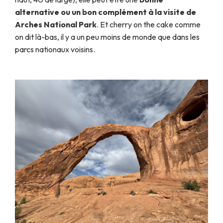
alternative ou un bon complément à la visite de
Arches National Park
. Et cherry on the cake comme
on dit là-bas, il y a un peu moins de monde que dans les
parcs nationaux voisins.