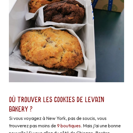
Où trouver les cookies de Levain
Bakery ?
Si vous voyagez à New York, pas de soucis, vous
trouverez pas moins de
9 boutiques
. Mais j’ai une bonne