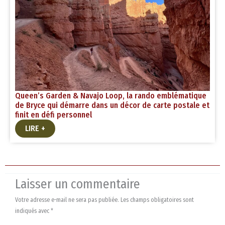
Queen’s Garden & Navajo Loop, la rando emblématique
de Bryce qui démarre dans un décor de carte postale et
finit en défi personnel
LIRE +
Laisser un commentaire
Votre adresse e-mail ne sera pas publiée.
Les champs obligatoires sont
indiqués avec
*