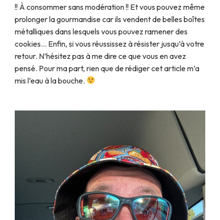
!! À consommer sans modération !! Et vous pouvez même
prolonger la gourmandise car ils vendent de belles boîtes
métalliques dans lesquels vous pouvez ramener des
cookies… Enfin, si vous réussissez à résister jusqu’à votre
retour. N’hésitez pas à me dire ce que vous en avez
pensé. Pour ma part, rien que de rédiger cet article m’a
mis l’eau à la bouche.