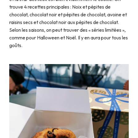
trouve 4 recettes principales : Noix et pépites de
chocolat, chocolat noir et pépites de chocolat, avoine et
raisins secs et chocolat noir aux pépites de chocolat.
Selon les saisons, on peut trouver des « séries limitées »,
comme pour Halloween et Noël. Il y en aura pour tous les
goûts.