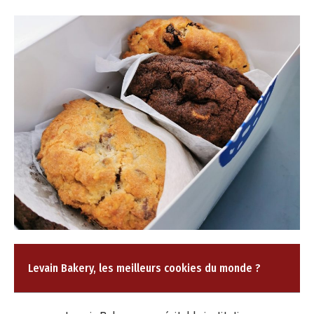
Levain Bakery, les meilleurs cookies du monde ?