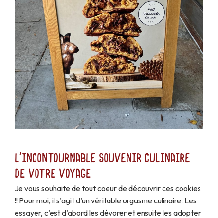
L'incontournable souvenir culinaire
de votre voyage
Je vous souhaite de tout coeur de découvrir ces cookies
!! Pour moi, il s’agit d’un véritable orgasme culinaire. Les
essayer, c’est d’abord les dévorer et ensuite les adopter