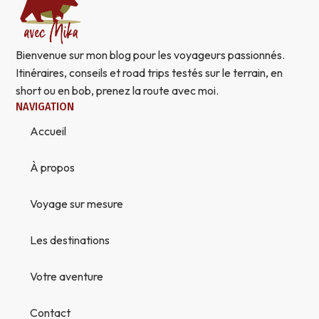
Bienvenue sur mon blog pour les voyageurs passionnés.
Itinéraires, conseils et road trips testés sur le terrain, en
short ou en bob, prenez la route avec moi.
NAVIGATION
Accueil
À propos
Voyage sur mesure
Les destinations
Votre aventure
Contact