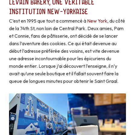
Levain Bakery, une véritable
institution new-yorkaise
C’est en 1995 que tout a commencé à
New York
, du côté
de la 74th St, non loin de Central Park. Deux amies, Pam
et Connie, fans de pâtisserie, ont décidé de se lancer
dans l’aventure des cookies. Ce qui était devenue au
début l’adresse préférée des voisins, est vite devenue
une adresse incontournable pour les épicuriens du
monde entier. Lorsque j’ai découvert l’enseigne, il n’y
avait qu’une seule boutique et il fallait souvent faire la
queue de longues minutes pour obtenir le Saint Graal.