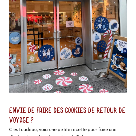
Envie de faire des cookies de retour de
voyage ?
C’est cadeau, voici une petite recette pour faire une