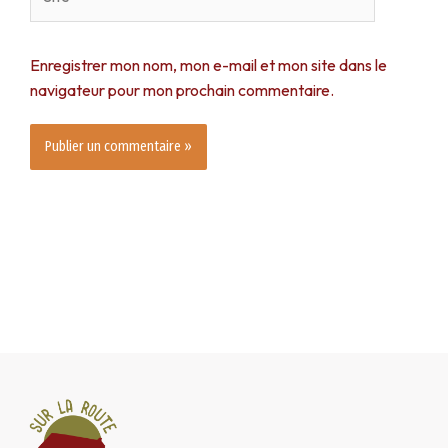
Enregistrer mon nom, mon e-mail et mon site dans le
navigateur pour mon prochain commentaire.