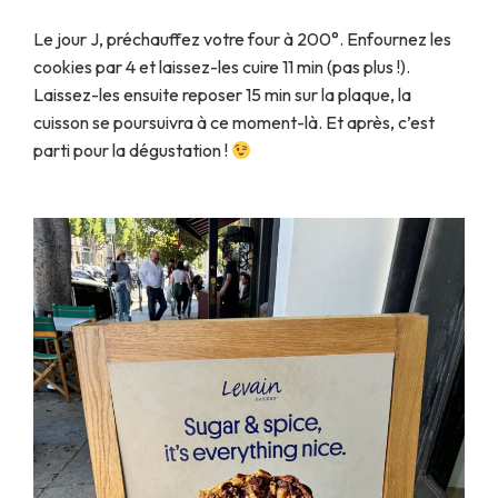
Le jour J, préchauffez votre four à 200°. Enfournez les
cookies par 4 et laissez-les cuire 11 min (pas plus !).
Laissez-les ensuite reposer 15 min sur la plaque, la
cuisson se poursuivra à ce moment-là. Et après, c’est
parti pour la dégustation !