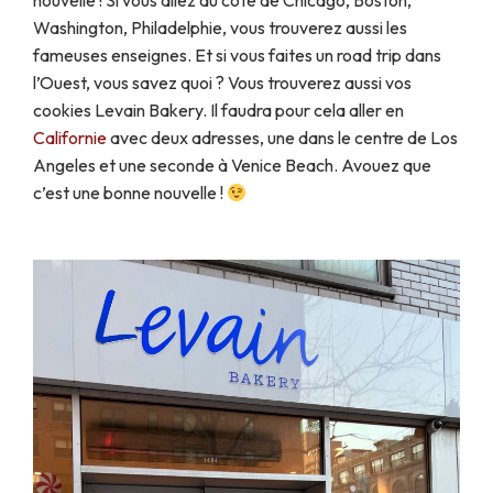
nouvelle ! Si vous allez du côté de Chicago, Boston,
Washington, Philadelphie, vous trouverez aussi les
fameuses enseignes. Et si vous faites un road trip dans
l’Ouest, vous savez quoi ? Vous trouverez aussi vos
cookies Levain Bakery. Il faudra pour cela aller en
Californie
avec deux adresses, une dans le centre de Los
Angeles et une seconde à Venice Beach. Avouez que
c’est une bonne nouvelle !