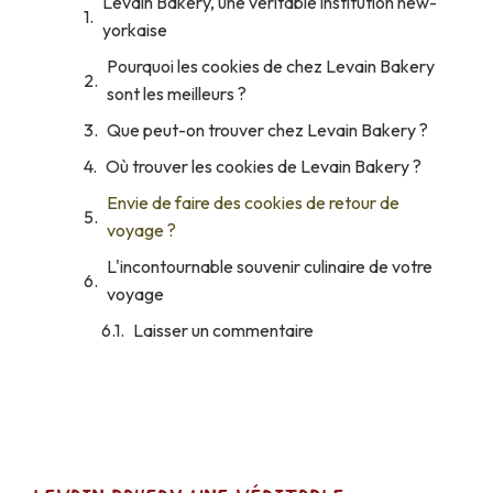
Levain Bakery, une véritable institution new-
yorkaise
Pourquoi les cookies de chez Levain Bakery
sont les meilleurs ?
Que peut-on trouver chez Levain Bakery ?
Où trouver les cookies de Levain Bakery ?
Envie de faire des cookies de retour de
voyage ?
L'incontournable souvenir culinaire de votre
voyage
Laisser un commentaire