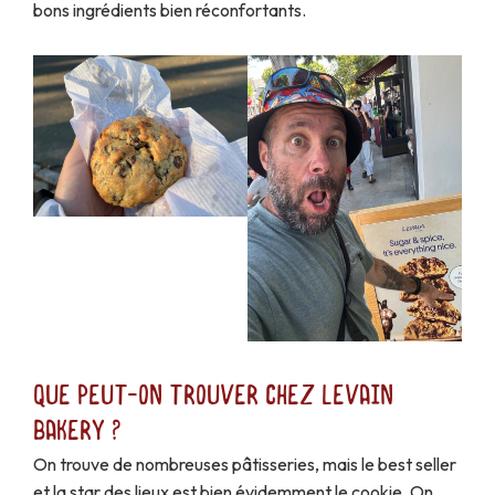
bons ingrédients bien réconfortants.
Que peut-on trouver chez Levain
Bakery ?
On trouve de nombreuses pâtisseries, mais le best seller
et la star des lieux est bien évidemment le cookie. On