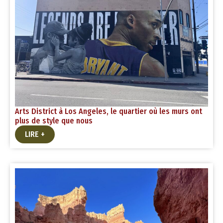
Arts District à Los Angeles, le quartier où les murs ont
plus de style que nous
LIRE +