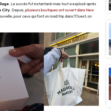
llage
. Le succès fut instantané mais tout a explosé après
e City
. Depuis,
plusieurs boutiques ont ouvert dans New
ouvelle, pour ceux qui font un road trip dans l’Ouest, on