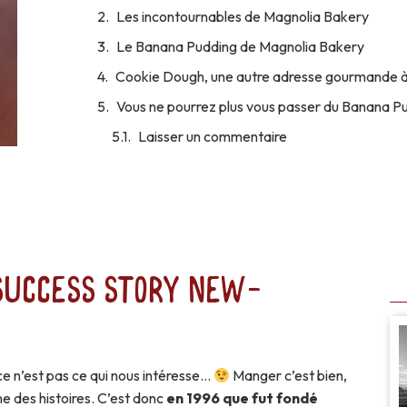
Les incontournables de Magnolia Bakery
Le Banana Pudding de Magnolia Bakery
Cookie Dough, une autre adresse gourmande à
Vous ne pourrez plus vous passer du Banana P
Laisser un commentaire
success story new-
 ce n’est pas ce qui nous intéresse…
Manger c’est bien,
ne des histoires. C’est donc
en 1996 que fut fondé