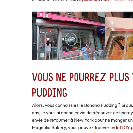
Vous ne pourrez plus 
Pudding
Alors, vous connaissiez le Banana Pudding ? Si oui
pas, je vous ai donné envie de découvrir cet incro
envie de retourner à New York pour ne manger un. 
Magnolia Bakery, vous pouvez trouver un
kit DIY 