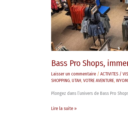
Bass Pro Shops, immer
Laisser un commentaire
/
ACTIVITES / VI
SHOPPING
,
UTAH
,
VOTRE AVENTURE
,
WYOM
Plongez dans l’univers de Bass Pro Shop
Lire la suite »