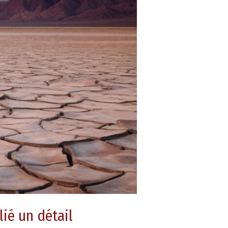
ié un détail