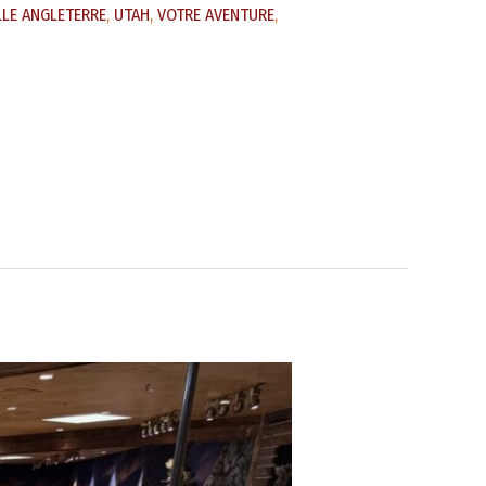
LE ANGLETERRE
,
UTAH
,
VOTRE AVENTURE
,