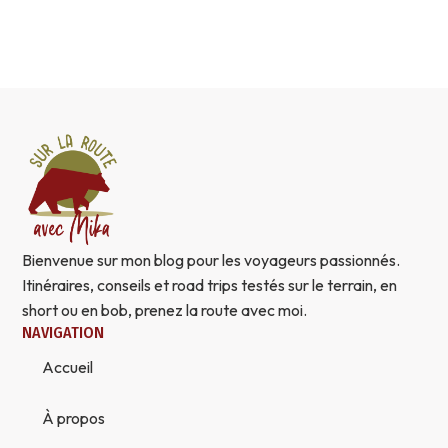
Bienvenue sur mon blog pour les voyageurs passionnés.
Itinéraires, conseils et road trips testés sur le terrain, en
short ou en bob, prenez la route avec moi.
NAVIGATION
Accueil
À propos