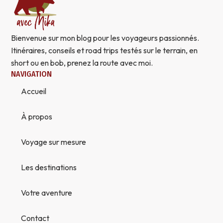
Bienvenue sur mon blog pour les voyageurs passionnés.
Itinéraires, conseils et road trips testés sur le terrain, en
short ou en bob, prenez la route avec moi.
NAVIGATION
Accueil
À propos
Voyage sur mesure
Les destinations
Votre aventure
Contact