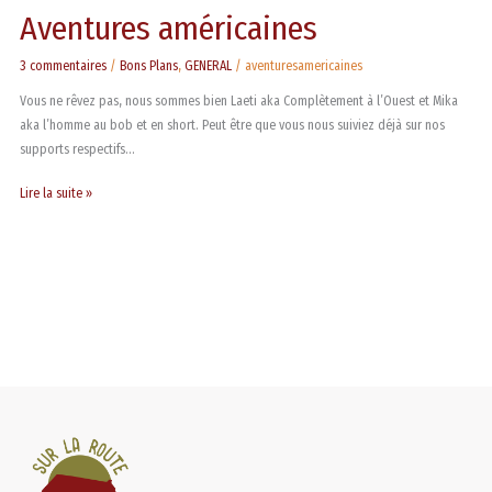
Aventures américaines
3 commentaires
/
Bons Plans
,
GENERAL
/
aventuresamericaines
Vous ne rêvez pas, nous sommes bien Laeti aka Complètement à l’Ouest et Mika
aka l’homme au bob et en short. Peut être que vous nous suiviez déjà sur nos
supports respectifs…
Lire la suite »