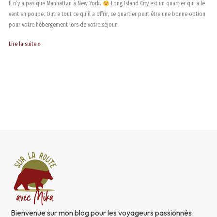
Il n’y a pas que Manhattan à New York.
Long Island City est un quartier qui a le
vent en poupe. Outre tout ce qu’il a offrir, ce quartier peut être une bonne option
pour votre hébergement lors de votre séjour.
Lire la suite »
Bienvenue sur mon blog pour les voyageurs passionnés.