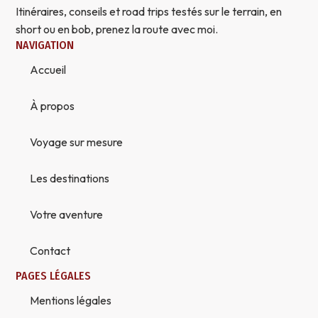
Itinéraires, conseils et road trips testés sur le terrain, en
short ou en bob, prenez la route avec moi.
NAVIGATION
Accueil
À propos
Voyage sur mesure
Les destinations
Votre aventure
Contact
PAGES LÉGALES
Mentions légales