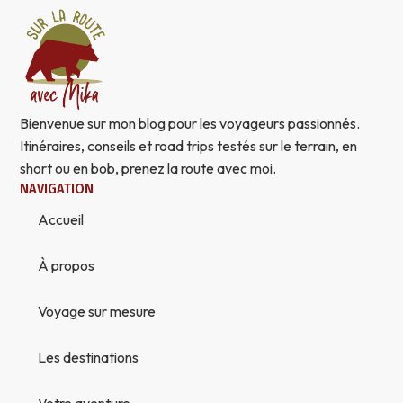
Bienvenue sur mon blog pour les voyageurs passionnés.
Itinéraires, conseils et road trips testés sur le terrain, en
short ou en bob, prenez la route avec moi.
NAVIGATION
Accueil
À propos
Voyage sur mesure
Les destinations
Votre aventure