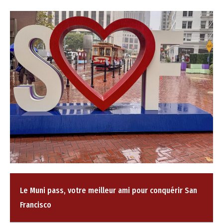
Le Muni pass, votre meilleur ami pour conquérir San
Francisco