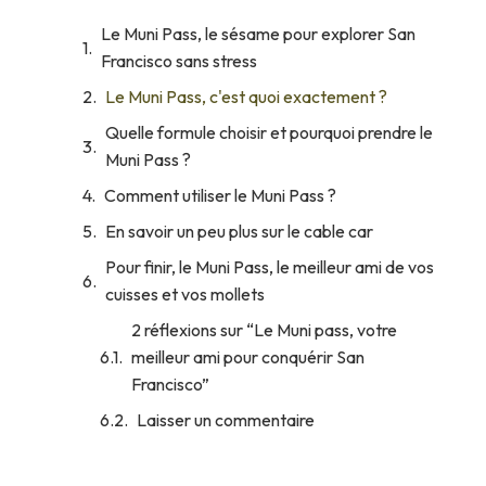
Le Muni Pass, le sésame pour explorer San
Francisco sans stress
Le Muni Pass, c'est quoi exactement ?
Quelle formule choisir et pourquoi prendre le
Muni Pass ?
Comment utiliser le Muni Pass ?
En savoir un peu plus sur le cable car
Pour finir, le Muni Pass, le meilleur ami de vos
cuisses et vos mollets
2 réflexions sur “Le Muni pass, votre
meilleur ami pour conquérir San
Francisco”
Laisser un commentaire