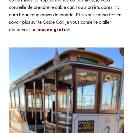
conseille de prendre le cable car, 1 ou 2 arrêts après, il y
aura beaucoup moins de monde. Et si vous souhaitez en
savoir plus sur le Cable Car, je vous conseille d’aller
découvrir son
musée gratuit
.