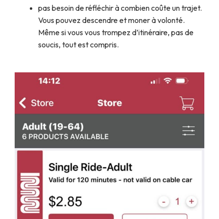
pas besoin de réfléchir à combien coûte un trajet.
Vous pouvez descendre et moner à volonté.
Même si vous vous trompez d’itinéraire, pas de
soucis, tout est compris.