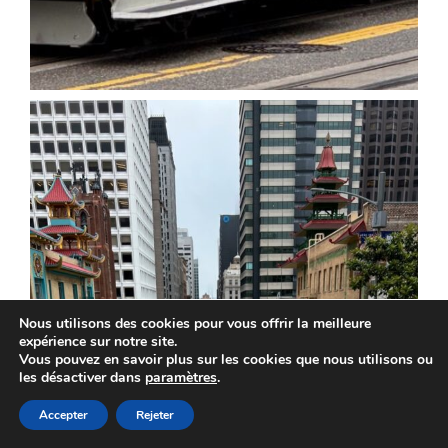
Nous utilisons des cookies pour vous offrir la meilleure
expérience sur notre site.
Vous pouvez en savoir plus sur les cookies que nous utilisons ou
les désactiver dans
paramètres
.
Accepter
Rejeter