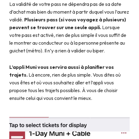
La validité de votre pass ne dépendra pas de sa date
d’achat mais bien du moment à partir duquel vous l’aurez
validé.
Plusieurs pass (si vous voyagez à plusieurs)
peuvent se trouver sur une seule appli.
Lorsque
votre pass est activé, rien de plus simple il vous suffit de
le montrer au conducteur ou à la personne présente au
guichet (métro). Il n’y a rien à valider ou biper.
L’appli Muni vous servira aussi à planifier vos
trajets.
Là encore, rien de plus simple. Vous dites où
vous êtes et où vous souhaitez aller et l’appli vous
propose tous les trajets possibles. À vous de choisir
ensuite celui qui vous convient le mieux.