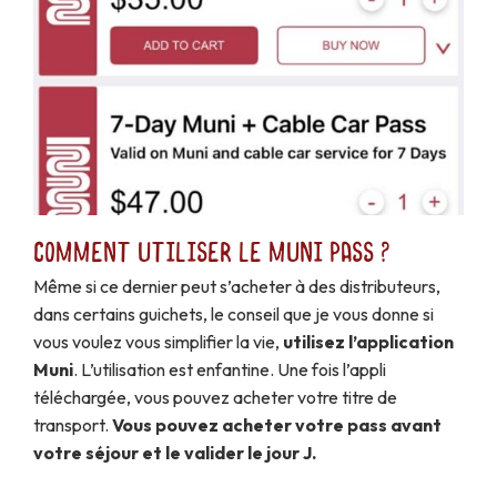
Comment utiliser le Muni Pass ?
Même si ce dernier peut s’acheter à des distributeurs,
dans certains guichets, le conseil que je vous donne si
vous voulez vous simplifier la vie,
utilisez l’application
Muni
. L’utilisation est enfantine. Une fois l’appli
téléchargée, vous pouvez acheter votre titre de
transport.
Vous pouvez acheter votre pass avant
votre séjour et le valider le jour J.