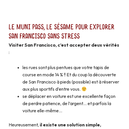
Le Muni Pass, le sésame pour explorer
San Francisco sans stress
Visiter San Francisco, c’est accepter deux vérités
:
les rues sont plus pentues que votre tapis de
course en mode 14 % !! Et du coup la découverte
de San Francisco à pieds (possible) est à réserver
aux plus sportifs d’entre vous.
se déplacer en voiture est une excellente façon
de perdre patience, de l’argent… et parfois la
voiture elle-même…
Heureusement,
il existe une solution simple,