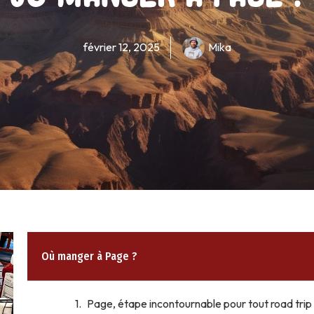
février 12, 2025
Mika
Où manger à Page ?
Page, étape incontournable pour tout road trip