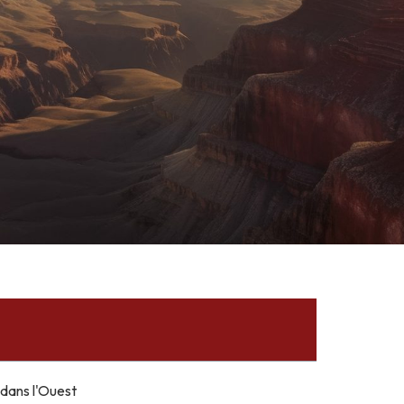
 dans l'Ouest