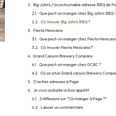
Big John's, l'incontournable adresse BBQ de P
Que peut-on manger chez Big John's BBQ 
Où trouver Big John's BBQ ?
Fiesta Mexicana
Que peut-on manger chez Fiesta Mexicana
Où trouver Fiesta Mexicana ?
Grand Canyon Brewery Company
Que peut-on manger chez GCBC ?
Où se situe Grand canyon Brewery Compa
D'autres adresses à Page
Je vous souhaite un bon appétit
2 réflexions sur “Où manger à Page ?”
Laisser un commentaire