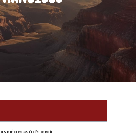
sors méconnus à découvrir