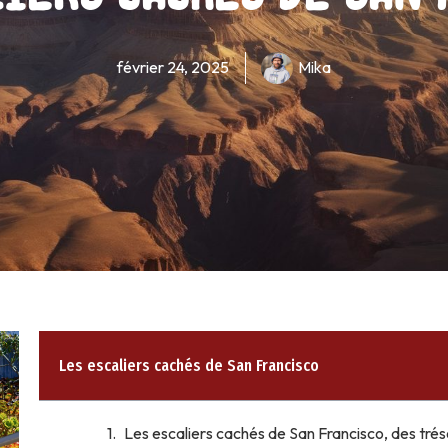
février 24, 2025
Mika
Les escaliers cachés de San Francisco
Les escaliers cachés de San Francisco, des tré