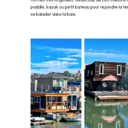
paddle, kayak ou petit bateau pour rejoindre la t
se balader dans la baie.