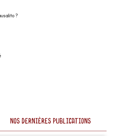
usalito ?
é
NOS DERNIÈRES PUBLICATIONS