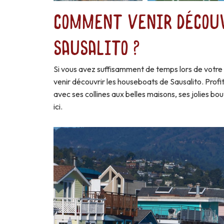
Comment venir découv
Sausalito ?
Si vous avez suffisamment de temps lors de votre
venir découvrir les houseboats de Sausalito. Profi
avec ses collines aux belles maisons, ses jolies bou
ici.