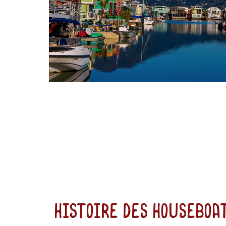
Histoire des houseboa