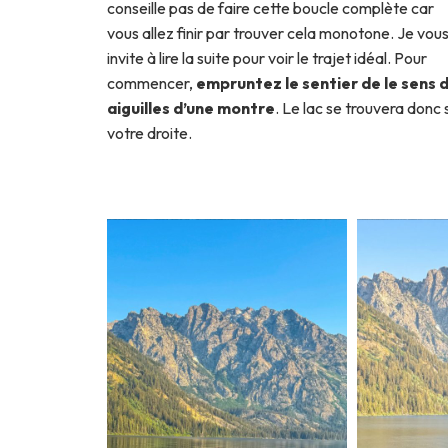
conseille pas de faire cette boucle complète car
vous allez finir par trouver cela monotone. Je vou
invite à lire la suite pour voir le trajet idéal. Pour
commencer,
empruntez le sentier de le sens 
aiguilles d’une montre
. Le lac se trouvera donc 
votre droite.