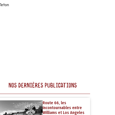
Teton
NOS DERNIÈRES PUBLICATIONS
Route 66, les
incontournables entre
Williams et Los Angeles