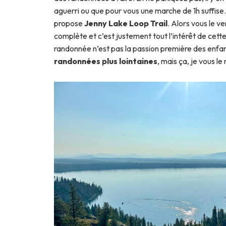
aguerri ou que pour vous une marche de 1h suffise
propose
Jenny Lake Loop Trail
. Alors vous le ve
complète et c’est justement tout l’intérêt de cette
randonnée n’est pas la passion première des enfa
randonnées plus lointaines
, mais ça, je vous le