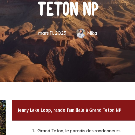
Teton NP
mars 11, 2025
Mika
Jenny Lake Loop, rando familiale à Grand Teton NP
Grand Teton, le paradis des randonneurs