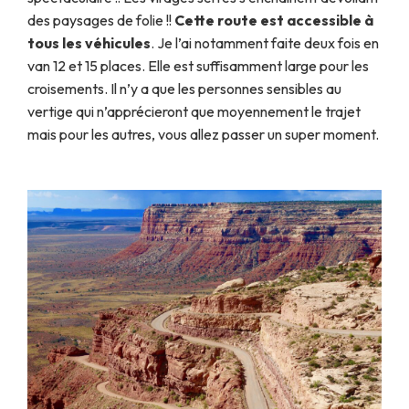
des paysages de folie !!
Cette route est accessible à
tous les véhicules
. Je l’ai notamment faite deux fois en
van 12 et 15 places. Elle est suffisamment large pour les
croisements. Il n’y a que les personnes sensibles au
vertige qui n’apprécieront que moyennement le trajet
mais pour les autres, vous allez passer un super moment.