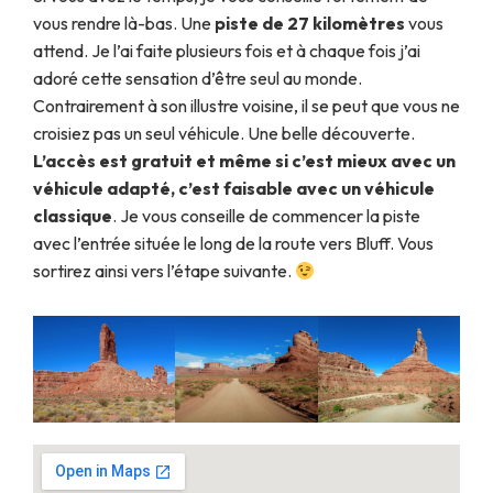
vous rendre là-bas. Une
piste de 27 kilomètres
vous
attend. Je l’ai faite plusieurs fois et à chaque fois j’ai
adoré cette sensation d’être seul au monde.
Contrairement à son illustre voisine, il se peut que vous ne
croisiez pas un seul véhicule. Une belle découverte.
L’accès est gratuit et même si c’est mieux avec un
véhicule adapté, c’est faisable avec un véhicule
classique
. Je vous conseille de commencer la piste
avec l’entrée située le long de la route vers Bluff. Vous
sortirez ainsi vers l’étape suivante.