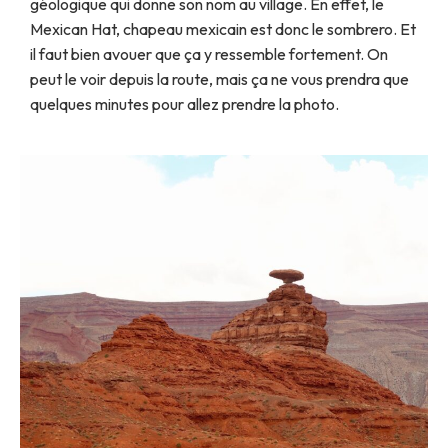
géologique qui donne son nom au village. En effet, le
Mexican Hat, chapeau mexicain est donc le sombrero. Et
il faut bien avouer que ça y ressemble fortement. On
peut le voir depuis la route, mais ça ne vous prendra que
quelques minutes pour allez prendre la photo.