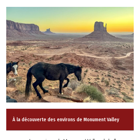
À la découverte des environs de Monument Valley