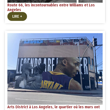
Route 66, les incontournables entre Williams et Los
Angeles
LIRE +
Arts District à Los Angeles, le quartier où les murs ont