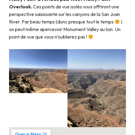
Overlook.
Ces points de vue isolés vous offriront une
perspective saisissante sur les canyons de la San Juan
River. Par beau temps (donc presque tout le temps
)
on peut même apercevoir Monument Valley au loin. Un
point de vue que vous n’oublierez pas !