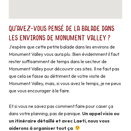
Qu'avez-vous pensé de la balade dans
les environs de Monument Valley ?
J’espère que cette petite balade dans les environs de
Monument Valley vous aura plu. Bien évidemment il faut
rester suffisamment de temps dans le secteur de
Monument Valley pour découvrir ces sites. Il ne faut pas
que cela se fasse au détriment de votre visite de
Monument Valley, mais, si vous avez le temps, je ne peux
que vous encourager à le faire.
Et si vous ne savez pas comment faire pour caser ça
dans votre planning, pas de panique.
Un appel visio ou
un itinéraire détaillé et avec Laeti, nous vous
aiderons à organiser tout ça
.