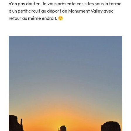
n’en pas douter. Je vous présente ces sites sous la forme
d’un petit circuit au départ de Monument Valley avec
retour au même endroit.