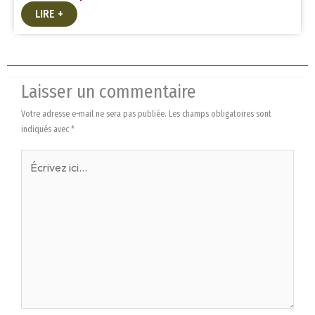
LIRE +
Laisser un commentaire
Votre adresse e-mail ne sera pas publiée.
Les champs obligatoires sont
indiqués avec
*
Écrivez
ici…