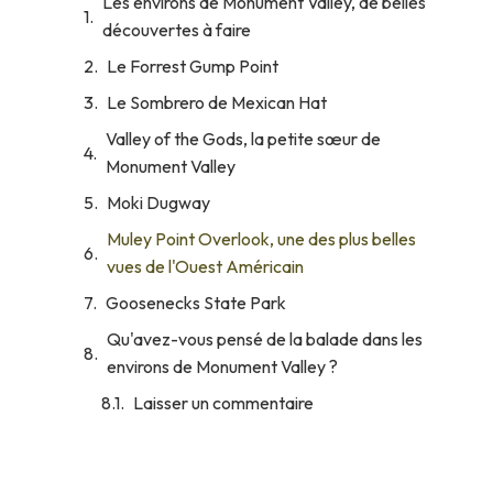
Les environs de Monument Valley, de belles
découvertes à faire
Le Forrest Gump Point
Le Sombrero de Mexican Hat
Valley of the Gods, la petite sœur de
Monument Valley
Moki Dugway
Muley Point Overlook, une des plus belles
vues de l'Ouest Américain
Goosenecks State Park
Qu'avez-vous pensé de la balade dans les
environs de Monument Valley ?
Laisser un commentaire