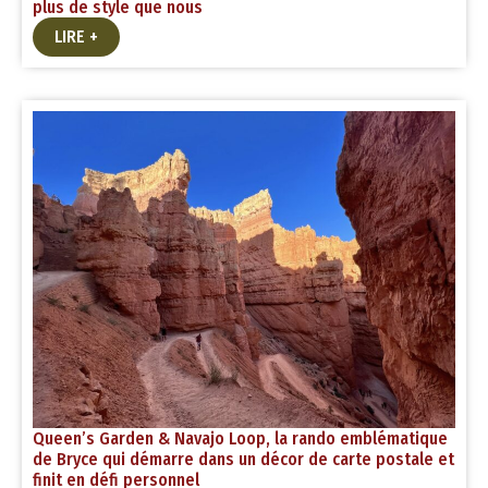
plus de style que nous
LIRE +
Queen’s Garden & Navajo Loop, la rando emblématique
de Bryce qui démarre dans un décor de carte postale et
finit en défi personnel