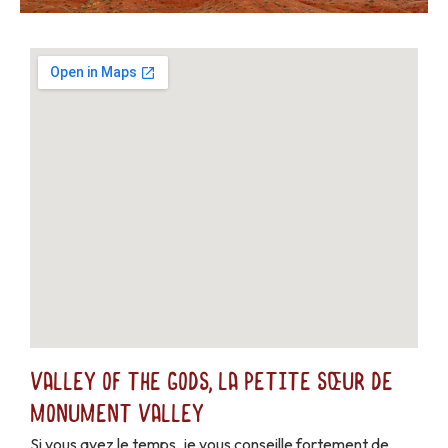
Valley of the Gods, la petite sœur de
Monument Valley
Si vous avez le temps, je vous conseille fortement de