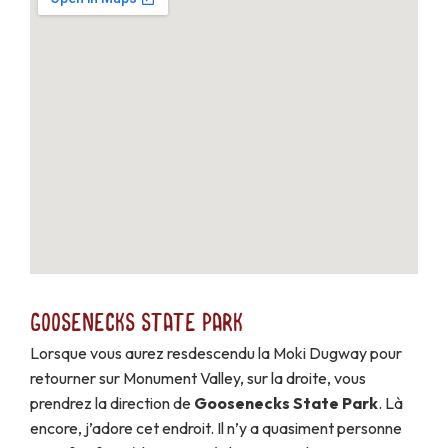
Goosenecks State Park
Lorsque vous aurez resdescendu la Moki Dugway pour
retourner sur Monument Valley, sur la droite, vous
prendrez la direction de
Goosenecks State Park
. Là
encore, j’adore cet endroit. Il n’y a quasiment personne