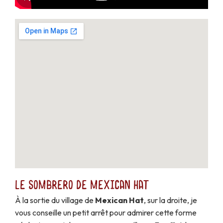
Le Sombrero de Mexican Hat
À la sortie du village de
Mexican Hat
, sur la droite, je
vous conseille un petit arrêt pour admirer cette forme