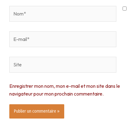
Nom*
E-
mail*
Site
Enregistrer mon nom, mon e-mail et mon site dans le
navigateur pour mon prochain commentaire.