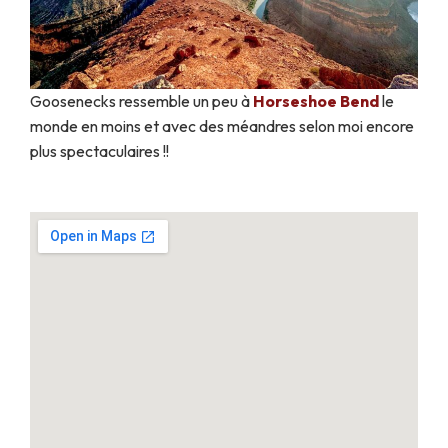
Goosenecks ressemble un peu à
Horseshoe Bend
le
monde en moins et avec des méandres selon moi encore
plus spectaculaires !!