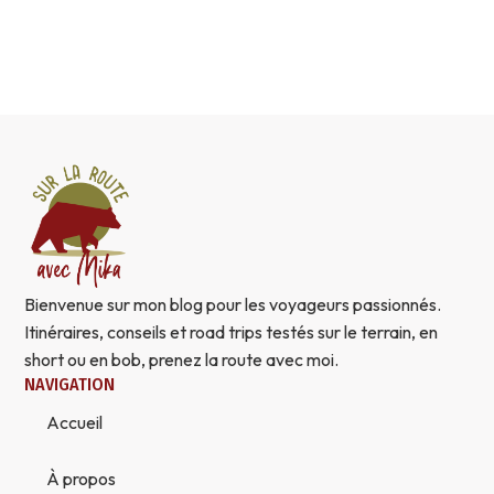
Bienvenue sur mon blog pour les voyageurs passionnés.
Itinéraires, conseils et road trips testés sur le terrain, en
short ou en bob, prenez la route avec moi.
NAVIGATION
Accueil
À propos